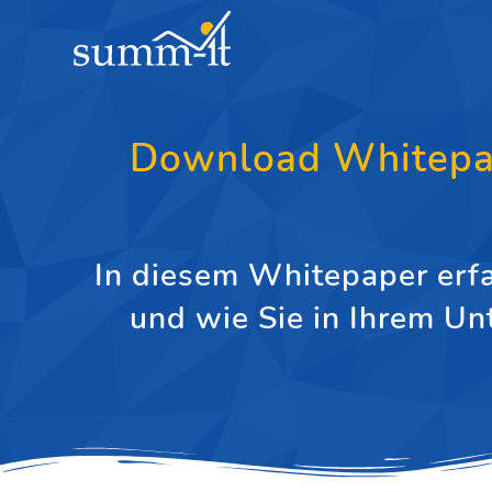
Download Whitepape
In diesem Whitepaper erfa
und wie Sie in Ihrem Un