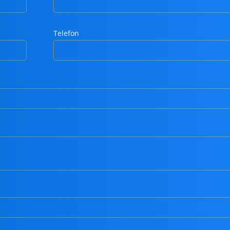
Telefon