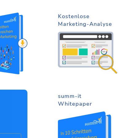
Kostenlose
Marketing-Analyse
summ-it
Whitepaper