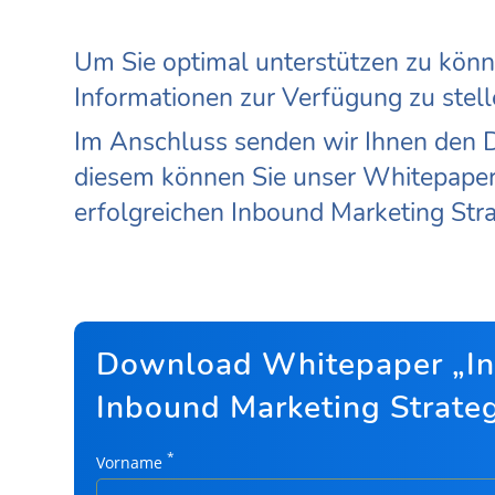
Um Sie optimal unterstützen zu könne
Informationen zur Verfügung zu stell
Im Anschluss senden wir Ihnen den D
diesem können Sie unser Whitepaper 
erfolgreichen Inbound Marketing Stra
Download Whitepaper „In 1
Inbound Marketing Strateg
*
Vorname