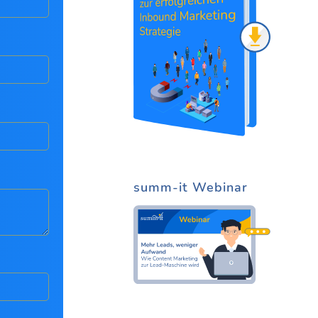
summ-it Webinar