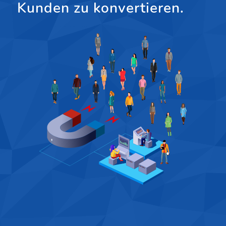
Kunden zu konvertieren.