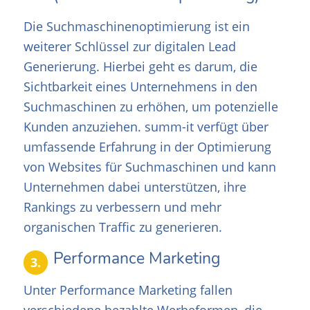
Die Suchmaschinenoptimierung ist ein
weiterer Schlüssel zur digitalen Lead
Generierung. Hierbei geht es darum, die
Sichtbarkeit eines Unternehmens in den
Suchmaschinen zu erhöhen, um potenzielle
Kunden anzuziehen. summ-it verfügt über
umfassende Erfahrung in der Optimierung
von Websites für Suchmaschinen und kann
Unternehmen dabei unterstützen, ihre
Rankings zu verbessern und mehr
organischen Traffic zu generieren.
Performance Marketing
3.
Unter Performance Marketing fallen