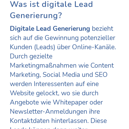
Was ist digitale Lead
Generierung?
Digitale Lead Generierung
bezieht
sich auf die Gewinnung potenzieller
Kunden (Leads) über Online-Kanäle.
Durch gezielte
Marketingmaßnahmen wie Content
Marketing, Social Media und SEO
werden Interessenten auf eine
Website gelockt, wo sie durch
Angebote wie Whitepaper oder
Newsletter-Anmeldungen ihre
Kontaktdaten hinterlassen. Diese