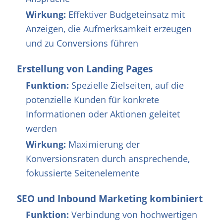
Wirkung:
Effektiver Budgeteinsatz mit
Anzeigen, die Aufmerksamkeit erzeugen
und zu Conversions führen
Erstellung von Landing Pages
Funktion:
Spezielle Zielseiten, auf die
potenzielle Kunden für konkrete
Informationen oder Aktionen geleitet
werden
Wirkung:
Maximierung der
Konversionsraten durch ansprechende,
fokussierte Seitenelemente
SEO und Inbound Marketing kombiniert
Funktion:
Verbindung von hochwertigen