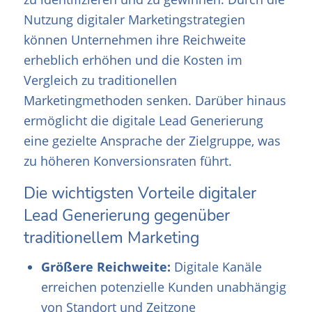
Nutzung digitaler Marketingstrategien
können Unternehmen ihre Reichweite
erheblich erhöhen und die Kosten im
Vergleich zu traditionellen
Marketingmethoden senken. Darüber hinaus
ermöglicht die digitale Lead Generierung
eine gezielte Ansprache der Zielgruppe, was
zu höheren Konversionsraten führt.
Die wichtigsten Vorteile digitaler
Lead Generierung gegenüber
traditionellem Marketing
Größere Reichweite:
Digitale Kanäle
erreichen potenzielle Kunden unabhängig
von Standort und Zeitzone