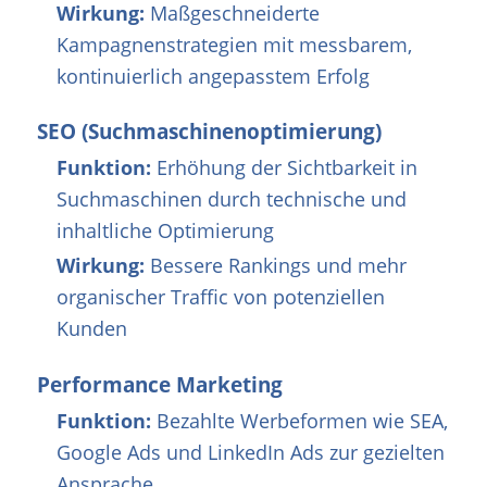
Wirkung:
Maßgeschneiderte
Kampagnenstrategien mit messbarem,
kontinuierlich angepasstem Erfolg
SEO (Suchmaschinenoptimierung)
Funktion:
Erhöhung der Sichtbarkeit in
Suchmaschinen durch technische und
inhaltliche Optimierung
Wirkung:
Bessere Rankings und mehr
organischer Traffic von potenziellen
Kunden
Performance Marketing
Funktion:
Bezahlte Werbeformen wie SEA,
Google Ads und LinkedIn Ads zur gezielten
Ansprache