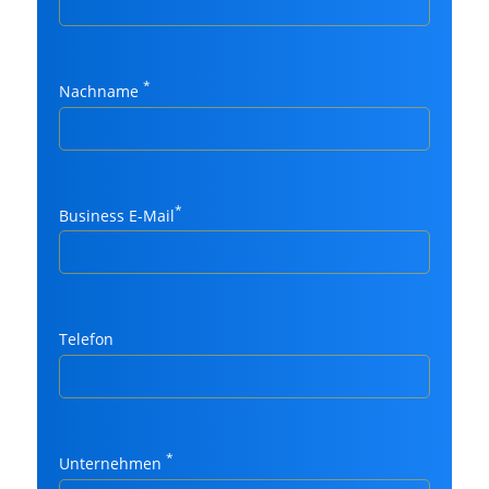
*
Nachname
*
Business E-Mail
Telefon
*
Unternehmen