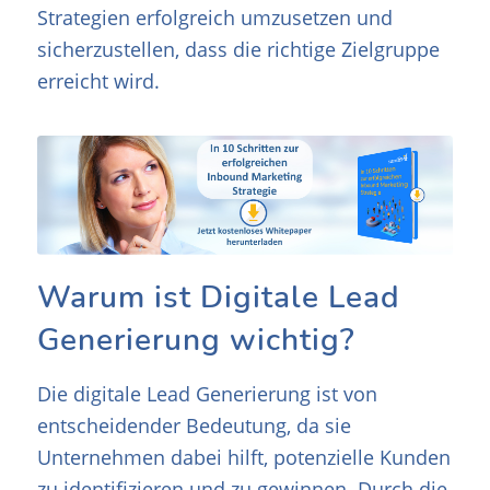
Strategien erfolgreich umzusetzen und
sicherzustellen, dass die richtige Zielgruppe
erreicht wird.
Warum ist Digitale Lead
Generierung wichtig?
Die digitale Lead Generierung ist von
entscheidender Bedeutung, da sie
Unternehmen dabei hilft, potenzielle Kunden
zu identifizieren und zu gewinnen. Durch die