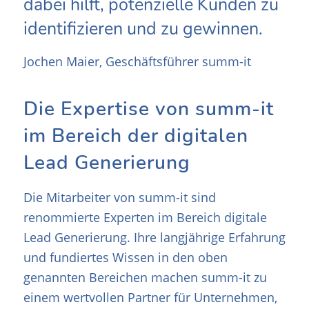
dabei hilft, potenzielle Kunden zu
identifizieren und zu gewinnen.
Jochen Maier, Geschäftsführer summ-it
Die Expertise von summ-it
im Bereich der digitalen
Lead Generierung
Die Mitarbeiter von summ-it sind
renommierte Experten im Bereich digitale
Lead Generierung. Ihre langjährige Erfahrung
und fundiertes Wissen in den oben
genannten Bereichen machen summ-it zu
einem wertvollen Partner für Unternehmen,