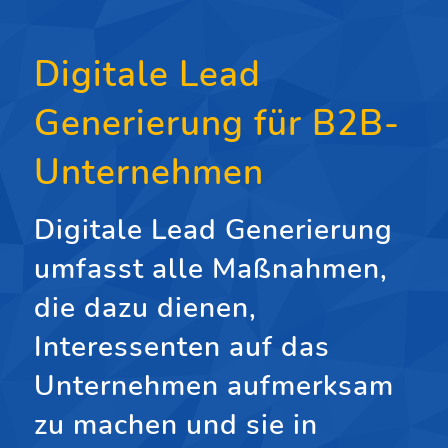
Digitale Lead
Generierung für B2B-
Unternehmen
Digitale Lead Generierung
umfasst alle Maßnahmen,
die dazu dienen,
Interessenten auf das
Unternehmen aufmerksam
zu machen und sie in