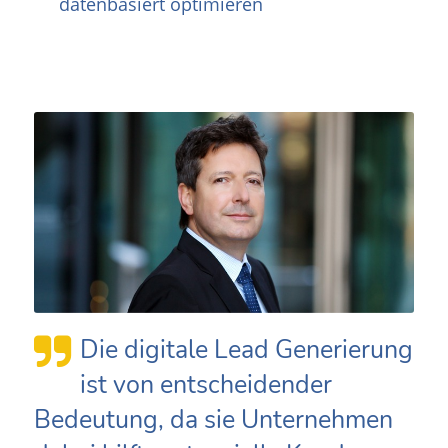
datenbasiert optimieren
Die digitale Lead Generierung
ist von entscheidender
Bedeutung, da sie Unternehmen