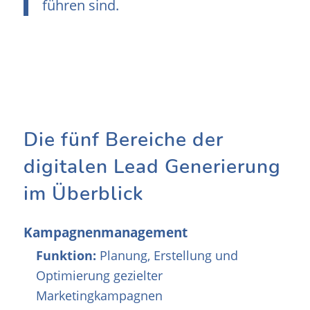
führen sind.
Die fünf Bereiche der
digitalen Lead Generierung
im Überblick
Kampagnenmanagement
Funktion:
Planung, Erstellung und
Optimierung gezielter
Marketingkampagnen