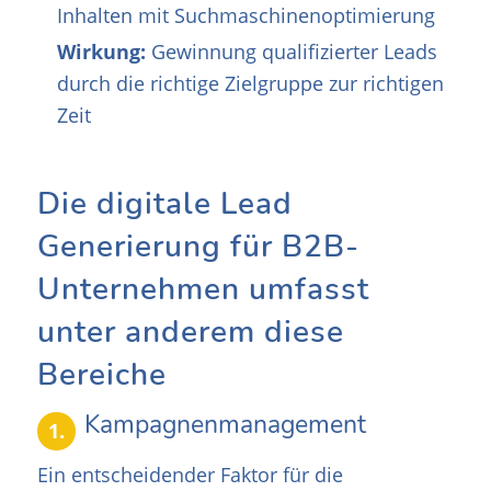
Inhalten mit Suchmaschinenoptimierung
Wirkung:
Gewinnung qualifizierter Leads
durch die richtige Zielgruppe zur richtigen
Zeit
Die digitale Lead
Generierung für B2B-
Unternehmen umfasst
unter anderem diese
Bereiche
Kampagnenmanagement
1.
Ein entscheidender Faktor für die