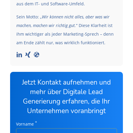
aus dem IT- und Software-Umfeld.
Sein Motto: „
Wir können nicht alles, aber was wir
machen, machen wir richtig gut.
“ Diese Klarheit ist
ihm wichtiger als jeder Marketing-Sprech – denn
am Ende zählt nur, was wirklich funktioniert.
Jetzt Kontakt aufnehmen und
mehr über Digitale Lead
Generierung erfahren, die Ihr
Unternehmen voranbringt
*
Vorname