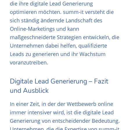
die ihre digitale Lead Generierung
optimieren möchten. summ-it versteht die
sich ständig ändernde Landschaft des
Online-Marketings und kann
maßgeschneiderte Strategien entwickeln, die
Unternehmen dabei helfen, qualifizierte
Leads zu generieren und ihr Wachstum
voranzutreiben.
Digitale Lead Generierung – Fazit
und Ausblick
In einer Zeit, in der der Wettbewerb online
immer intensiver wird, ist die digitale Lead
Generierung von entscheidender Bedeutung.
Unternehmen, die die Expertise von summ-it