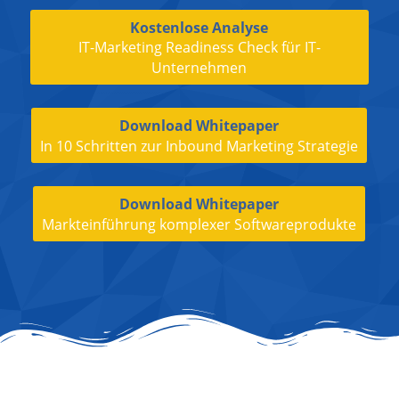
Kostenlose Analyse
IT-Marketing Readiness Check für IT-
Unternehmen
Download Whitepaper
In 10 Schritten zur Inbound Marketing Strategie
Download Whitepaper
Markteinführung komplexer Softwareprodukte