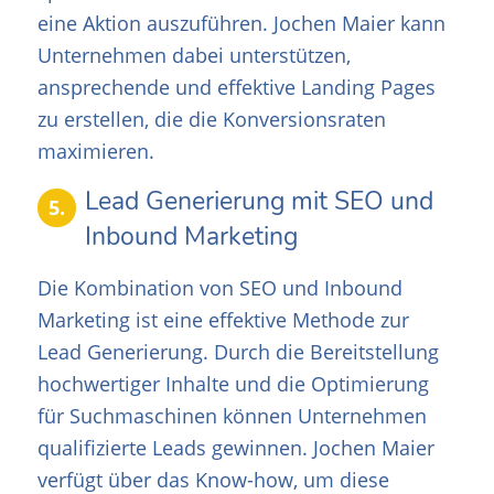
eine Aktion auszuführen. Jochen Maier kann
Unternehmen dabei unterstützen,
ansprechende und effektive Landing Pages
zu erstellen, die die Konversionsraten
maximieren.
Lead Generierung mit SEO und
5.
Inbound Marketing
Die Kombination von SEO und Inbound
Marketing ist eine effektive Methode zur
Lead Generierung. Durch die Bereitstellung
hochwertiger Inhalte und die Optimierung
für Suchmaschinen können Unternehmen
qualifizierte Leads gewinnen. Jochen Maier
verfügt über das Know-how, um diese