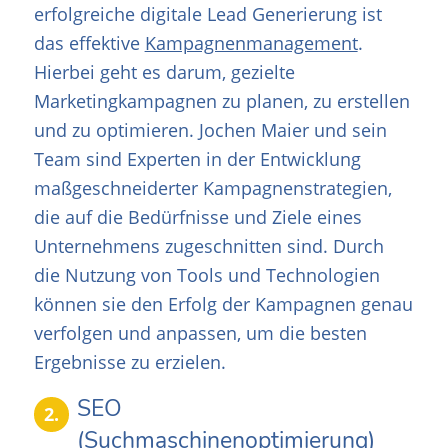
erfolgreiche digitale Lead Generierung ist
das effektive
Kampagnenmanagement
.
Hierbei geht es darum, gezielte
Marketingkampagnen zu planen, zu erstellen
und zu optimieren. Jochen Maier und sein
Team sind Experten in der Entwicklung
maßgeschneiderter Kampagnenstrategien,
die auf die Bedürfnisse und Ziele eines
Unternehmens zugeschnitten sind. Durch
die Nutzung von Tools und Technologien
können sie den Erfolg der Kampagnen genau
verfolgen und anpassen, um die besten
Ergebnisse zu erzielen.
SEO
2.
(Suchmaschinenoptimierung)