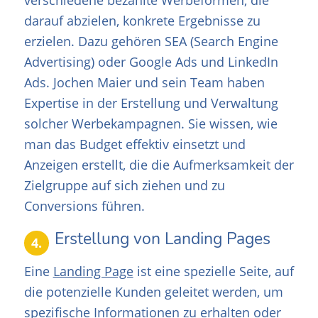
verschiedene bezahlte Werbeformen, die
darauf abzielen, konkrete Ergebnisse zu
erzielen. Dazu gehören SEA (Search Engine
Advertising) oder Google Ads und LinkedIn
Ads. Jochen Maier und sein Team haben
Expertise in der Erstellung und Verwaltung
solcher Werbekampagnen. Sie wissen, wie
man das Budget effektiv einsetzt und
Anzeigen erstellt, die die Aufmerksamkeit der
Zielgruppe auf sich ziehen und zu
Conversions führen.
Erstellung von Landing Pages
4.
Eine
Landing Page
ist eine spezielle Seite, auf
die potenzielle Kunden geleitet werden, um
spezifische Informationen zu erhalten oder