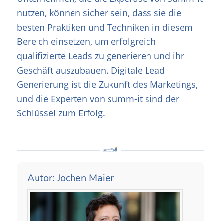
nutzen, können sicher sein, dass sie die
besten Praktiken und Techniken in diesem
Bereich einsetzen, um erfolgreich
qualifizierte Leads zu generieren und ihr
Geschäft auszubauen. Digitale Lead
Generierung ist die Zukunft des Marketings,
und die Experten von summ-it sind der
Schlüssel zum Erfolg.
Autor: Jochen Maier