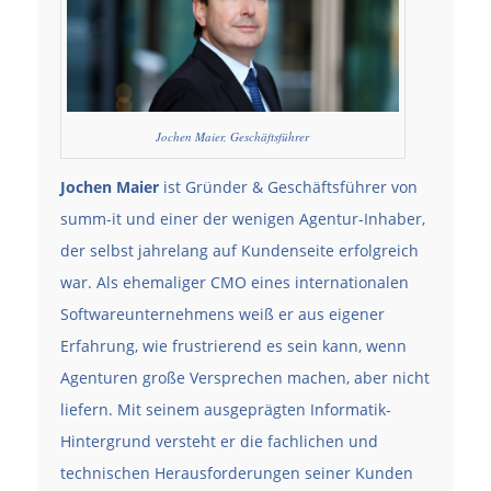
Jochen Maier, Geschäftsführer
Jochen Maier
ist Gründer & Geschäftsführer von
summ-it und einer der wenigen Agentur-Inhaber,
der selbst jahrelang auf Kundenseite erfolgreich
war. Als ehemaliger CMO eines internationalen
Softwareunternehmens weiß er aus eigener
Erfahrung, wie frustrierend es sein kann, wenn
Agenturen große Versprechen machen, aber nicht
liefern. Mit seinem ausgeprägten Informatik-
Hintergrund versteht er die fachlichen und
technischen Herausforderungen seiner Kunden