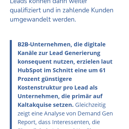
Leads können dann weiter
qualifiziert und in zahlende Kunden
umgewandelt werden.
B2B-Unternehmen, die digitale
Kanäle zur Lead Generierung
konsequent nutzen, erzielen laut
HubSpot im Schnitt eine um 61
Prozent günstigere
Kostenstruktur pro Lead als
Unternehmen, die primär auf
Kaltakquise setzen.
Gleichzeitig
zeigt eine Analyse von Demand Gen
Report, dass Interessenten, die