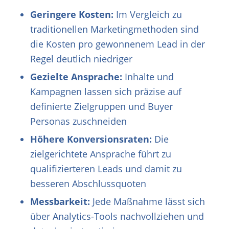
Geringere Kosten:
Im Vergleich zu
traditionellen Marketingmethoden sind
die Kosten pro gewonnenem Lead in der
Regel deutlich niedriger
Gezielte Ansprache:
Inhalte und
Kampagnen lassen sich präzise auf
definierte Zielgruppen und Buyer
Personas zuschneiden
Höhere Konversionsraten:
Die
zielgerichtete Ansprache führt zu
qualifizierteren Leads und damit zu
besseren Abschlussquoten
Messbarkeit:
Jede Maßnahme lässt sich
über Analytics-Tools nachvollziehen und