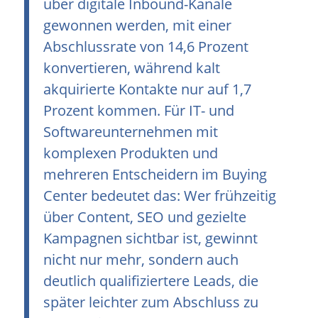
über digitale Inbound-Kanäle
gewonnen werden, mit einer
Abschlussrate von 14,6 Prozent
konvertieren, während kalt
akquirierte Kontakte nur auf 1,7
Prozent kommen. Für IT- und
Softwareunternehmen mit
komplexen Produkten und
mehreren Entscheidern im Buying
Center bedeutet das: Wer frühzeitig
über Content, SEO und gezielte
Kampagnen sichtbar ist, gewinnt
nicht nur mehr, sondern auch
deutlich qualifiziertere Leads, die
später leichter zum Abschluss zu