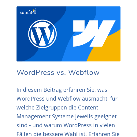
WordPress vs. Webflow
In diesem Beitrag erfahren Sie, was
WordPress und Webflow ausmacht, für
welche Zielgruppen die Content
Management Systeme jeweils geeignet
sind - und warum WordPress in vielen
Fällen die bessere Wahl ist. Erfahren Sie