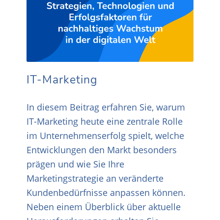
IT-Marketing
In diesem Beitrag erfahren Sie, warum
IT-Marketing heute eine zentrale Rolle
im Unternehmenserfolg spielt, welche
Entwicklungen den Markt besonders
prägen und wie Sie Ihre
Marketingstrategie an veränderte
Kundenbedürfnisse anpassen können.
Neben einem Überblick über aktuelle