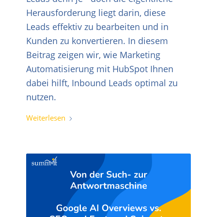
Herausforderung liegt darin, diese
Leads effektiv zu bearbeiten und in
Kunden zu konvertieren. In diesem
Beitrag zeigen wir, wie Marketing
Automatisierung mit HubSpot Ihnen
dabei hilft, Inbound Leads optimal zu
nutzen.
Weiterlesen