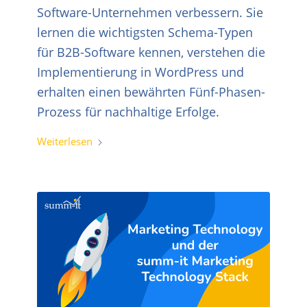
Software-Unternehmen verbessern. Sie
lernen die wichtigsten Schema-Typen
für B2B-Software kennen, verstehen die
Implementierung in WordPress und
erhalten einen bewährten Fünf-Phasen-
Prozess für nachhaltige Erfolge.
Weiterlesen