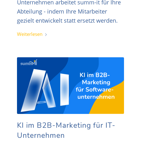
Unternehmen arbeitet summ-it für Ihre
Abteilung - indem Ihre Mitarbeiter
gezielt entwickelt statt ersetzt werden.
Weiterlesen
KI im B2B-Marketing für IT-
Unternehmen