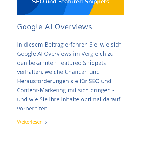
Google AI Overviews
In diesem Beitrag erfahren Sie, wie sich
Google AI Overviews im Vergleich zu
den bekannten Featured Snippets
verhalten, welche Chancen und
Herausforderungen sie für SEO und
Content-Marketing mit sich bringen -
und wie Sie Ihre Inhalte optimal darauf
vorbereiten.
Weiterlesen