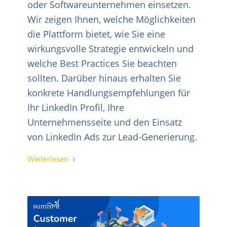
oder Softwareunternehmen einsetzen.
Wir zeigen Ihnen, welche Möglichkeiten
die Plattform bietet, wie Sie eine
wirkungsvolle Strategie entwickeln und
welche Best Practices Sie beachten
sollten. Darüber hinaus erhalten Sie
konkrete Handlungsempfehlungen für
Ihr LinkedIn Profil, Ihre
Unternehmensseite und den Einsatz
von LinkedIn Ads zur Lead-Generierung.
Weiterlesen