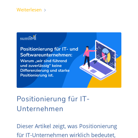
Weiterlesen
Positionierung für IT-
Unternehmen
Dieser Artikel zeigt, was Positionierung
für IT-Unternehmen wirklich bedeutet,