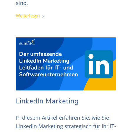
sind.
Weiterlesen
LinkedIn Marketing
In diesem Artikel erfahren Sie, wie Sie
LinkedIn Marketing strategisch für Ihr IT-