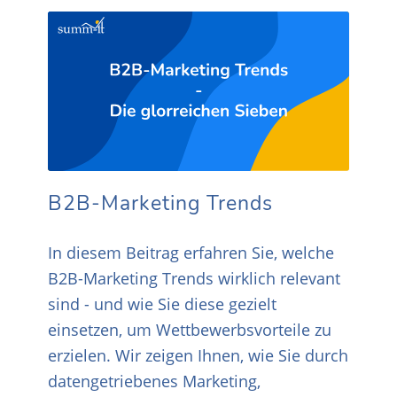
B2B-Marketing Trends
In diesem Beitrag erfahren Sie, welche
B2B-Marketing Trends wirklich relevant
sind - und wie Sie diese gezielt
einsetzen, um Wettbewerbsvorteile zu
erzielen. Wir zeigen Ihnen, wie Sie durch
datengetriebenes Marketing,