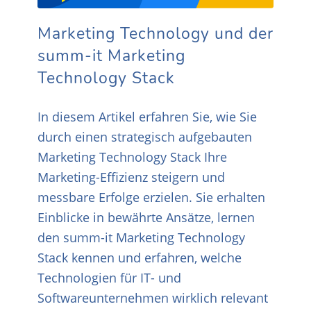
Marketing Technology und der
summ-it Marketing
Technology Stack
In diesem Artikel erfahren Sie, wie Sie
durch einen strategisch aufgebauten
Marketing Technology Stack Ihre
Marketing-Effizienz steigern und
messbare Erfolge erzielen. Sie erhalten
Einblicke in bewährte Ansätze, lernen
den summ-it Marketing Technology
Stack kennen und erfahren, welche
Technologien für IT- und
Softwareunternehmen wirklich relevant