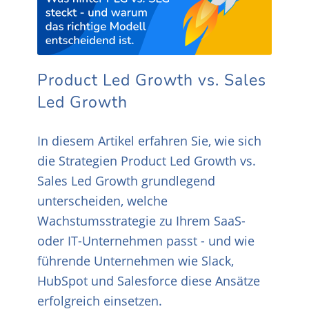
Product Led Growth vs. Sales
Led Growth
In diesem Artikel erfahren Sie, wie sich
die Strategien Product Led Growth vs.
Sales Led Growth grundlegend
unterscheiden, welche
Wachstumsstrategie zu Ihrem SaaS-
oder IT-Unternehmen passt - und wie
führende Unternehmen wie Slack,
HubSpot und Salesforce diese Ansätze
erfolgreich einsetzen.