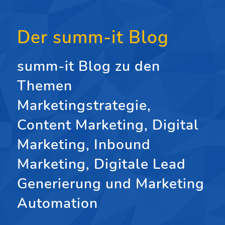
Der summ-it Blog
summ-it Blog zu den
Themen
Marketingstrategie,
Content Marketing, Digital
Marketing, Inbound
Marketing, Digitale Lead
Generierung und Marketing
Automation