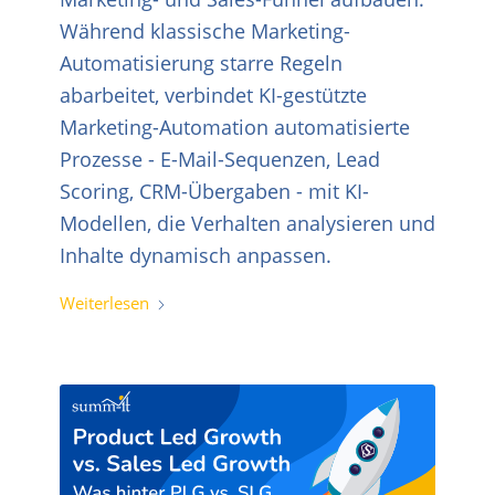
Während klassische Marketing-
Automatisierung starre Regeln
abarbeitet, verbindet KI-gestützte
Marketing-Automation automatisierte
Prozesse - E-Mail-Sequenzen, Lead
Scoring, CRM-Übergaben - mit KI-
Modellen, die Verhalten analysieren und
Inhalte dynamisch anpassen.
Weiterlesen