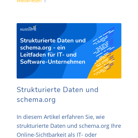
Weiterlesen
Strukturierte Daten und
schema.org
In diesem Artikel erfahren Sie, wie
strukturierte Daten und schema.org Ihre
Online-Sichtbarkeit als IT- oder