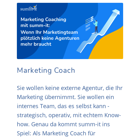
Marketing Coach
Sie wollen keine externe Agentur, die Ihr
Marketing übernimmt. Sie wollen ein
internes Team, das es selbst kann -
strategisch, operativ, mit echtem Know-
how. Genau da kommt summ-it ins
Spiel: Als Marketing Coach für