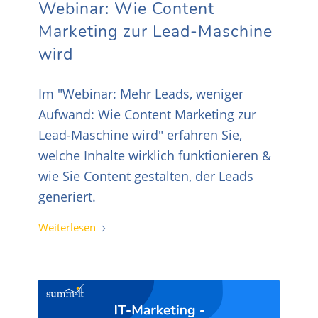
Webinar: Wie Content
Marketing zur Lead-Maschine
wird
Im "Webinar: Mehr Leads, weniger
Aufwand: Wie Content Marketing zur
Lead-Maschine wird" erfahren Sie,
welche Inhalte wirklich funktionieren &
wie Sie Content gestalten, der Leads
generiert.
Weiterlesen