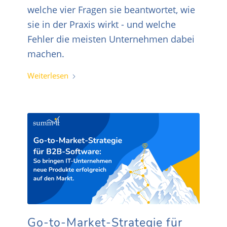
welche vier Fragen sie beantwortet, wie
sie in der Praxis wirkt - und welche
Fehler die meisten Unternehmen dabei
machen.
Weiterlesen
Go-to-Market-Strategie für