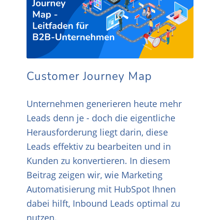
Customer Journey Map
Unternehmen generieren heute mehr
Leads denn je - doch die eigentliche
Herausforderung liegt darin, diese
Leads effektiv zu bearbeiten und in
Kunden zu konvertieren. In diesem
Beitrag zeigen wir, wie Marketing
Automatisierung mit HubSpot Ihnen
dabei hilft, Inbound Leads optimal zu
nutzen.