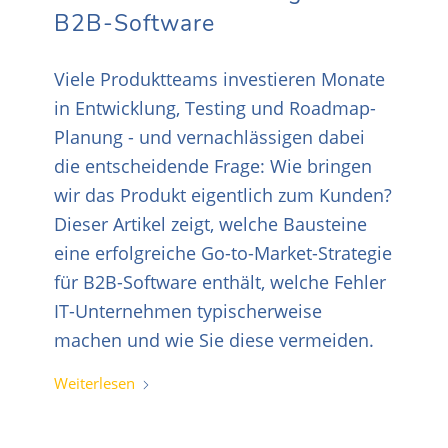
B2B-Software
Viele Produktteams investieren Monate
in Entwicklung, Testing und Roadmap-
Planung - und vernachlässigen dabei
die entscheidende Frage: Wie bringen
wir das Produkt eigentlich zum Kunden?
Dieser Artikel zeigt, welche Bausteine
eine erfolgreiche Go-to-Market-Strategie
für B2B-Software enthält, welche Fehler
IT-Unternehmen typischerweise
machen und wie Sie diese vermeiden.
Weiterlesen