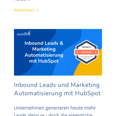
Weiterlesen
Inbound Leads und Marketing
Automatisierung mit HubSpot
Unternehmen generieren heute mehr
Leads denn je - doch die eigentliche