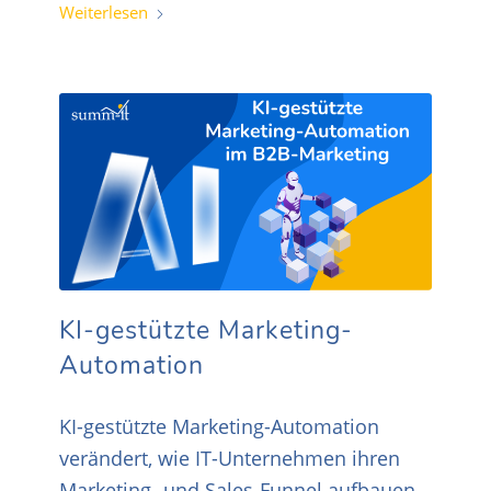
Weiterlesen
KI-gestützte Marketing-
Automation
KI-gestützte Marketing-Automation
verändert, wie IT-Unternehmen ihren
Marketing- und Sales-Funnel aufbauen.