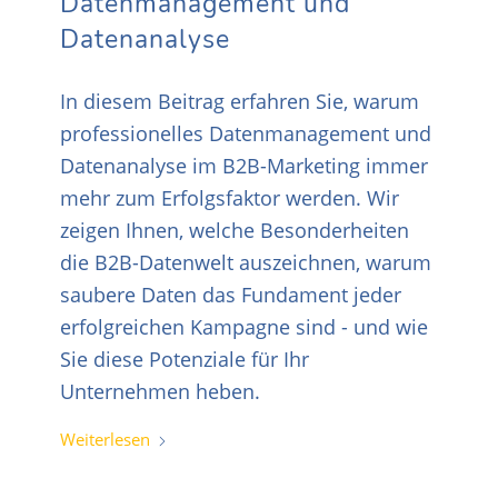
Datenmanagement und
Datenanalyse
In diesem Beitrag erfahren Sie, warum
professionelles Datenmanagement und
Datenanalyse im B2B-Marketing immer
mehr zum Erfolgsfaktor werden. Wir
zeigen Ihnen, welche Besonderheiten
die B2B-Datenwelt auszeichnen, warum
saubere Daten das Fundament jeder
erfolgreichen Kampagne sind - und wie
Sie diese Potenziale für Ihr
Unternehmen heben.
Weiterlesen