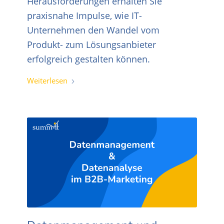
Herausforderungen erhalten Sie
praxisnahe Impulse, wie IT-
Unternehmen den Wandel vom
Produkt- zum Lösungsanbieter
erfolgreich gestalten können.
Weiterlesen