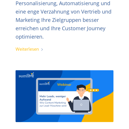
Personalisierung, Automatisierung und
eine enge Verzahnung von Vertrieb und
Marketing Ihre Zielgruppen besser
erreichen und Ihre Customer Journey
optimieren.
Weiterlesen