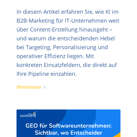
In diesem Artikel erfahren Sie, wie KI im
B2B-Marketing für IT-Unternehmen weit
über Content-Erstellung hinausgeht –
und warum die entscheidenden Hebel
bei Targeting, Personalisierung und
operativer Effizienz liegen. Mit
konkreten Einsatzfeldern, die direkt auf
Ihre Pipeline einzahlen.
Weiterlesen