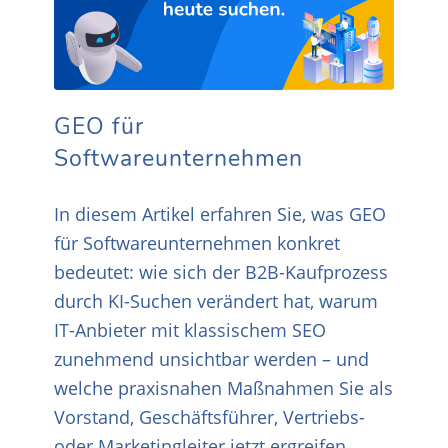
GEO für
Softwareunternehmen
In diesem Artikel erfahren Sie, was GEO
für Softwareunternehmen konkret
bedeutet: wie sich der B2B-Kaufprozess
durch KI-Suchen verändert hat, warum
IT-Anbieter mit klassischem SEO
zunehmend unsichtbar werden – und
welche praxisnahen Maßnahmen Sie als
Vorstand, Geschäftsführer, Vertriebs-
oder Marketingleiter jetzt ergreifen