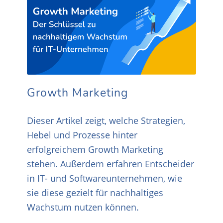
Growth Marketing
Dieser Artikel zeigt, welche Strategien,
Hebel und Prozesse hinter
erfolgreichem Growth Marketing
stehen. Außerdem erfahren Entscheider
in IT- und Softwareunternehmen, wie
sie diese gezielt für nachhaltiges
Wachstum nutzen können.