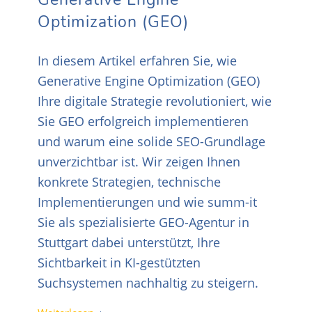
Optimization (GEO)
In diesem Artikel erfahren Sie, wie
Generative Engine Optimization (GEO)
Ihre digitale Strategie revolutioniert, wie
Sie GEO erfolgreich implementieren
und warum eine solide SEO-Grundlage
unverzichtbar ist. Wir zeigen Ihnen
konkrete Strategien, technische
Implementierungen und wie summ-it
Sie als spezialisierte GEO-Agentur in
Stuttgart dabei unterstützt, Ihre
Sichtbarkeit in KI-gestützten
Suchsystemen nachhaltig zu steigern.