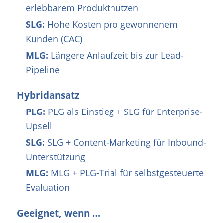
erlebbarem Produktnutzen
SLG:
Hohe Kosten pro gewonnenem
Kunden (CAC)
MLG:
Längere Anlaufzeit bis zur Lead-
Pipeline
Hybridansatz
PLG:
PLG als Einstieg + SLG für Enterprise-
Upsell
SLG:
SLG + Content-Marketing für Inbound-
Unterstützung
MLG:
MLG + PLG-Trial für selbstgesteuerte
Evaluation
Geeignet, wenn …