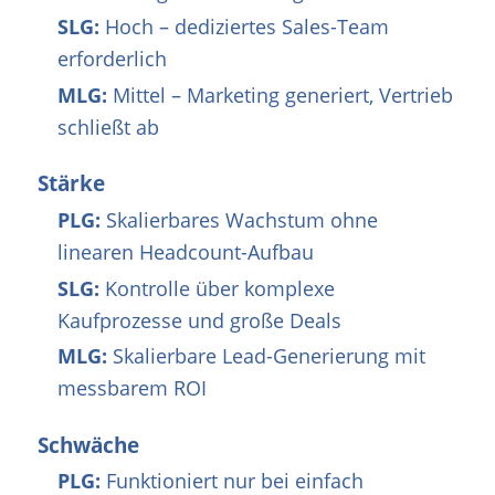
SLG:
Hoch – dediziertes Sales-Team
erforderlich
MLG:
Mittel – Marketing generiert, Vertrieb
schließt ab
Stärke
PLG:
Skalierbares Wachstum ohne
linearen Headcount-Aufbau
SLG:
Kontrolle über komplexe
Kaufprozesse und große Deals
MLG:
Skalierbare Lead-Generierung mit
messbarem ROI
Schwäche
PLG:
Funktioniert nur bei einfach