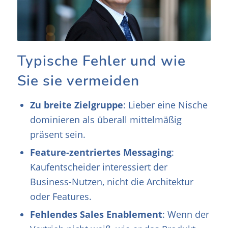
Typische Fehler und wie
Sie sie vermeiden
Zu breite Zielgruppe
: Lieber eine Nische
dominieren als überall mittelmäßig
präsent sein.
Feature-zentriertes Messaging
:
Kaufentscheider interessiert der
Business-Nutzen, nicht die Architektur
oder Features.
Fehlendes Sales Enablement
: Wenn der