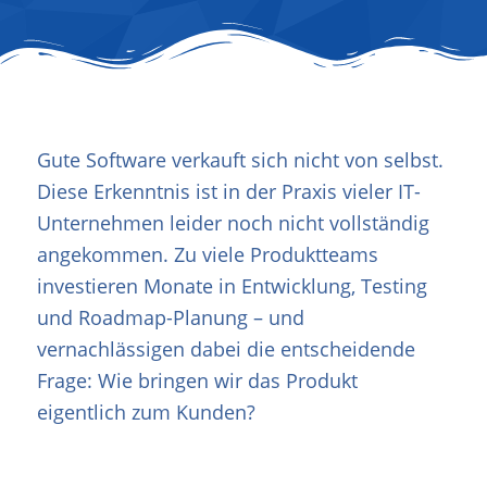
Gute Software verkauft sich nicht von selbst.
Diese Erkenntnis ist in der Praxis vieler IT-
Unternehmen leider noch nicht vollständig
angekommen. Zu viele Produktteams
investieren Monate in Entwicklung, Testing
und Roadmap-Planung – und
vernachlässigen dabei die entscheidende
Frage: Wie bringen wir das Produkt
eigentlich zum Kunden?