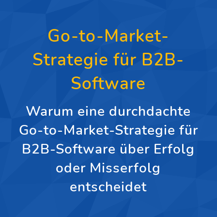
Go-to-Market-
Strategie für B2B-
Software
Warum eine durchdachte
Go-to-Market-Strategie für
B2B-Software über Erfolg
oder Misserfolg
entscheidet