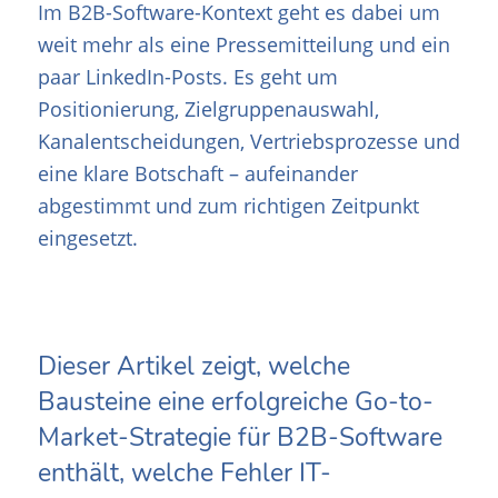
Im B2B-Software-Kontext geht es dabei um
weit mehr als eine Pressemitteilung und ein
paar LinkedIn-Posts. Es geht um
Positionierung, Zielgruppenauswahl,
Kanalentscheidungen, Vertriebsprozesse und
eine klare Botschaft – aufeinander
abgestimmt und zum richtigen Zeitpunkt
eingesetzt.
Dieser Artikel zeigt, welche
Bausteine eine erfolgreiche Go-to-
Market-Strategie für B2B-Software
enthält, welche Fehler IT-