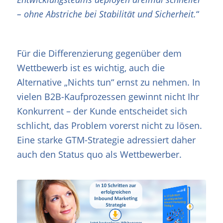
– ohne Abstriche bei Stabilität und Sicherheit.
“
Für die Differenzierung gegenüber dem
Wettbewerb ist es wichtig, auch die
Alternative „Nichts tun“ ernst zu nehmen. In
vielen B2B-Kaufprozessen gewinnt nicht Ihr
Konkurrent – der Kunde entscheidet sich
schlicht, das Problem vorerst nicht zu lösen.
Eine starke GTM-Strategie adressiert daher
auch den Status quo als Wettbewerber.