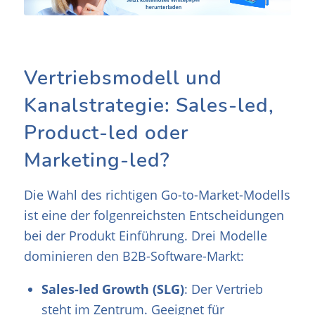
Vertriebsmodell und
Kanalstrategie: Sales-led,
Product-led oder
Marketing-led?
Die Wahl des richtigen Go-to-Market-Modells
ist eine der folgenreichsten Entscheidungen
bei der Produkt Einführung. Drei Modelle
dominieren den B2B-Software-Markt:
Sales-led Growth (SLG)
: Der Vertrieb
steht im Zentrum. Geeignet für