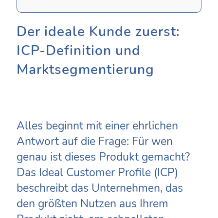
Der ideale Kunde zuerst:
ICP-Definition und
Marktsegmentierung
Alles beginnt mit einer ehrlichen
Antwort auf die Frage: Für wen
genau ist dieses Produkt gemacht?
Das Ideal Customer Profile (ICP)
beschreibt das Unternehmen, das
den größten Nutzen aus Ihrem