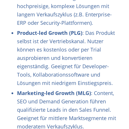
hochpreisige, komplexe Lösungen mit
langem Verkaufszyklus (z.B. Enterprise-
ERP oder Security-Plattformen).
Product-led Growth (PLG)
: Das Produkt
selbst ist der Vertriebskanal. Nutzer
können es kostenlos oder per Trial
ausprobieren und konvertieren
eigenständig. Geeignet für Developer-
Tools, Kollaborationssoftware und
Lösungen mit niedrigem Einstiegspreis.
Marketing-led Growth (MLG)
: Content,
SEO und Demand Generation führen
qualifizierte Leads in den Sales Funnel.
Geeignet für mittlere Marktsegmente mit
moderatem Verkaufszyklus.