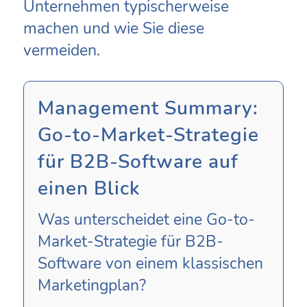
Unternehmen typischerweise
machen und wie Sie diese
vermeiden.
Management Summary:
Go-to-Market-Strategie
für B2B-Software auf
einen Blick
Was unterscheidet eine Go-to-
Market-Strategie für B2B-
Software von einem klassischen
Marketingplan?