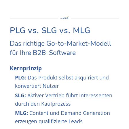
PLG vs. SLG vs. MLG
Das richtige Go-to-Market-Modell
für Ihre B2B-Software
Kernprinzip
PLG:
Das Produkt selbst akquiriert und
konvertiert Nutzer
SLG:
Aktiver Vertrieb führt Interessenten
durch den Kaufprozess
MLG:
Content und Demand Generation
erzeugen qualifizierte Leads