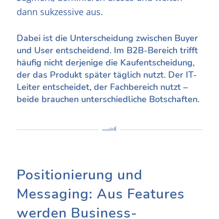
dann sukzessive aus.
Dabei ist die Unterscheidung zwischen Buyer
und User entscheidend. Im B2B-Bereich trifft
häufig nicht derjenige die Kaufentscheidung,
der das Produkt später täglich nutzt. Der IT-
Leiter entscheidet, der Fachbereich nutzt –
beide brauchen unterschiedliche Botschaften.
Positionierung und
Messaging: Aus Features
werden Business-