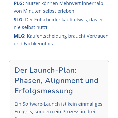
PLG:
Nutzer können Mehrwert innerhalb
von Minuten selbst erleben
SLG:
Der Entscheider kauft etwas, das er
nie selbst nutzt
MLG:
Kaufentscheidung braucht Vertrauen
und Fachkenntnis
Der Launch-Plan:
Phasen, Alignment und
Erfolgsmessung
Ein Software-Launch ist kein einmaliges
Ereignis, sondern ein Prozess in drei