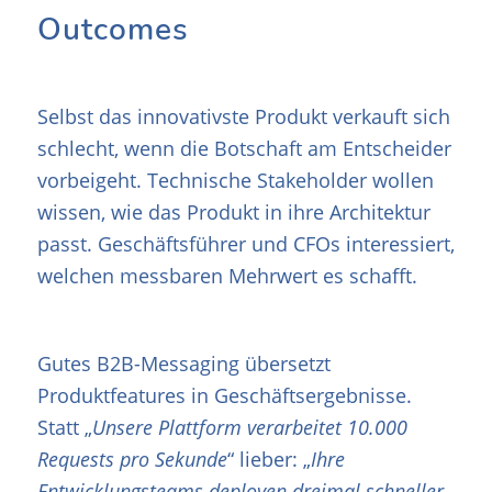
Outcomes
Selbst das innovativste Produkt verkauft sich
schlecht, wenn die Botschaft am Entscheider
vorbeigeht. Technische Stakeholder wollen
wissen, wie das Produkt in ihre Architektur
passt. Geschäftsführer und CFOs interessiert,
welchen messbaren Mehrwert es schafft.
Gutes B2B-Messaging übersetzt
Produktfeatures in Geschäftsergebnisse.
Statt „
Unsere Plattform verarbeitet 10.000
Requests pro Sekunde
“ lieber: „
Ihre
Entwicklungsteams deployen dreimal schneller