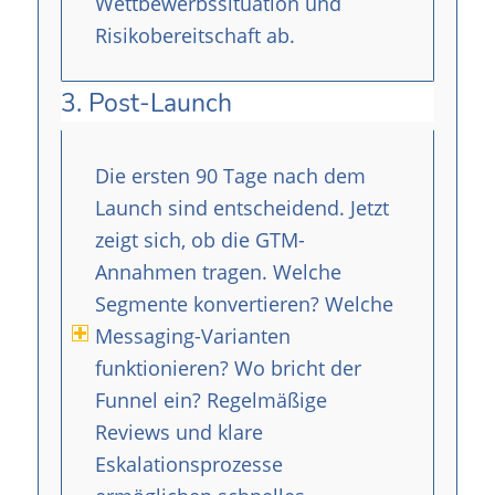
Wettbewerbssituation und
Risikobereitschaft ab.
3. Post-Launch
Die ersten 90 Tage nach dem
Launch sind entscheidend. Jetzt
zeigt sich, ob die GTM-
Annahmen tragen. Welche
Segmente konvertieren? Welche
Messaging-Varianten
funktionieren? Wo bricht der
Funnel ein? Regelmäßige
Reviews und klare
Eskalationsprozesse