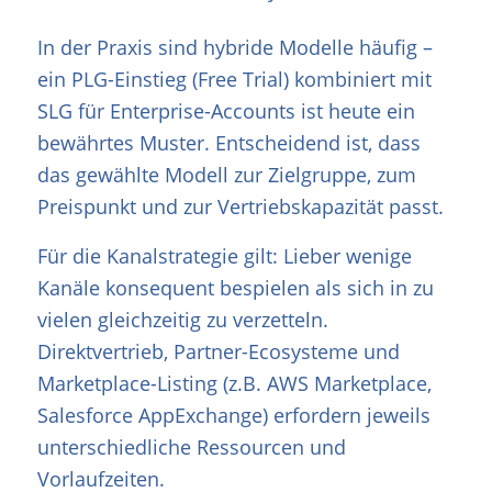
In der Praxis sind hybride Modelle häufig –
ein PLG-Einstieg (Free Trial) kombiniert mit
SLG für Enterprise-Accounts ist heute ein
bewährtes Muster. Entscheidend ist, dass
das gewählte Modell zur Zielgruppe, zum
Preispunkt und zur Vertriebskapazität passt.
Für die Kanalstrategie gilt: Lieber wenige
Kanäle konsequent bespielen als sich in zu
vielen gleichzeitig zu verzetteln.
Direktvertrieb, Partner-Ecosysteme und
Marketplace-Listing (z.B. AWS Marketplace,
Salesforce AppExchange) erfordern jeweils
unterschiedliche Ressourcen und
Vorlaufzeiten.