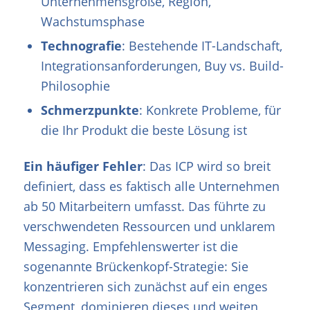
Unternehmensgröße, Region,
Wachstumsphase
Technografie
: Bestehende IT-Landschaft,
Integrationsanforderungen, Buy vs. Build-
Philosophie
Schmerzpunkte
: Konkrete Probleme, für
die Ihr Produkt die beste Lösung ist
Ein häufiger Fehler
: Das ICP wird so breit
definiert, dass es faktisch alle Unternehmen
ab 50 Mitarbeitern umfasst. Das führte zu
verschwendeten Ressourcen und unklarem
Messaging. Empfehlenswerter ist die
sogenannte Brückenkopf-Strategie: Sie
konzentrieren sich zunächst auf ein enges
Segment, dominieren dieses und weiten