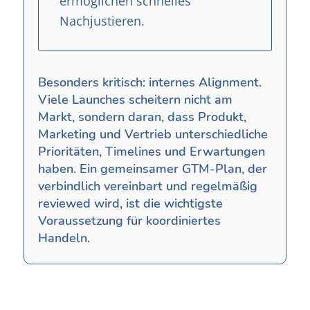
ermöglichen schnelles
Nachjustieren.
Besonders kritisch: internes Alignment.
Viele Launches scheitern nicht am
Markt, sondern daran, dass Produkt,
Marketing und Vertrieb unterschiedliche
Prioritäten, Timelines und Erwartungen
haben. Ein gemeinsamer GTM-Plan, der
verbindlich vereinbart und regelmäßig
reviewed wird, ist die wichtigste
Voraussetzung für koordiniertes
Handeln.