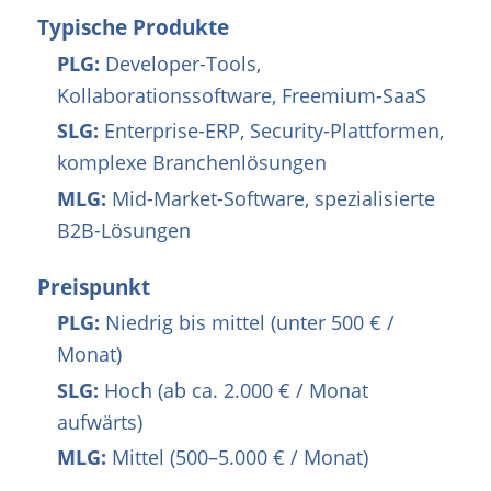
Typische Produkte
PLG:
Developer-Tools,
Kollaborationssoftware, Freemium-SaaS
SLG:
Enterprise-ERP, Security-Plattformen,
komplexe Branchenlösungen
MLG:
Mid-Market-Software, spezialisierte
B2B-Lösungen
Preispunkt
PLG:
Niedrig bis mittel (unter 500 € /
Monat)
SLG:
Hoch (ab ca. 2.000 € / Monat
aufwärts)
MLG:
Mittel (500–5.000 € / Monat)