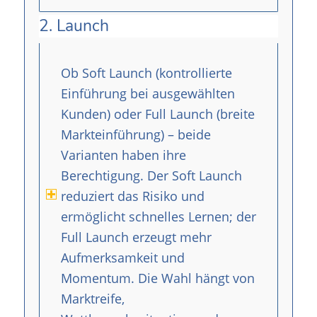
2. Launch
Ob Soft Launch (kontrollierte
Einführung bei ausgewählten
Kunden) oder Full Launch (breite
Markteinführung) – beide
Varianten haben ihre
Berechtigung. Der Soft Launch
reduziert das Risiko und
ermöglicht schnelles Lernen; der
Full Launch erzeugt mehr
Aufmerksamkeit und
Momentum. Die Wahl hängt von
Marktreife,