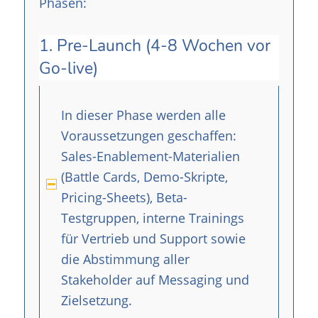
Phasen:
1. Pre-Launch (4-8 Wochen vor
Go-live)
In dieser Phase werden alle
Voraussetzungen geschaffen:
Sales-Enablement-Materialien
(Battle Cards, Demo-Skripte,
Pricing-Sheets), Beta-
Testgruppen, interne Trainings
für Vertrieb und Support sowie
die Abstimmung aller
Stakeholder auf Messaging und
Zielsetzung.