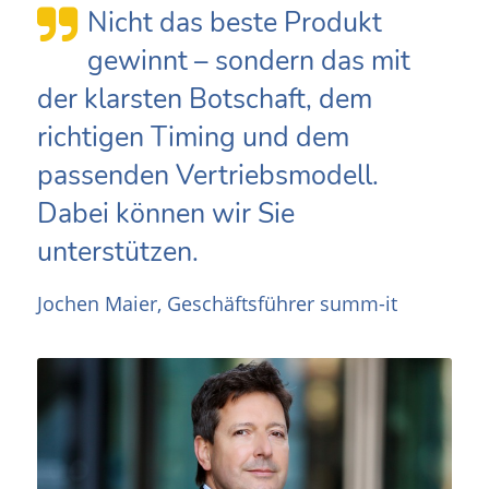
Nicht das beste Produkt
gewinnt – sondern das mit
der klarsten Botschaft, dem
richtigen Timing und dem
passenden Vertriebsmodell.
Dabei können wir Sie
unterstützen.
Jochen Maier, Geschäftsführer summ-it