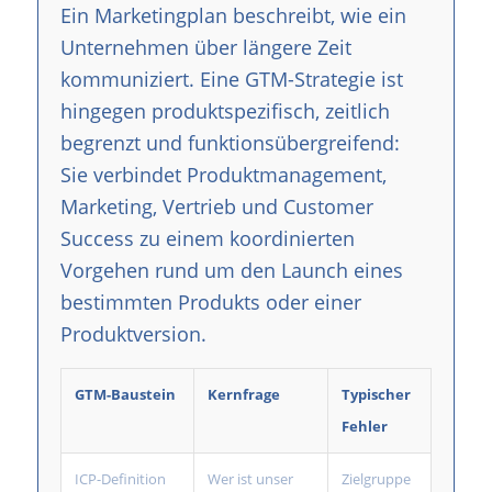
Ein Marketingplan beschreibt, wie ein
Unternehmen über längere Zeit
kommuniziert. Eine GTM-Strategie ist
hingegen produktspezifisch, zeitlich
begrenzt und funktionsübergreifend:
Sie verbindet Produktmanagement,
Marketing, Vertrieb und Customer
Success zu einem koordinierten
Vorgehen rund um den Launch eines
bestimmten Produkts oder einer
Produktversion.
GTM-Baustein
Kernfrage
Typischer
Fehler
ICP-Definition
Wer ist unser
Zielgruppe