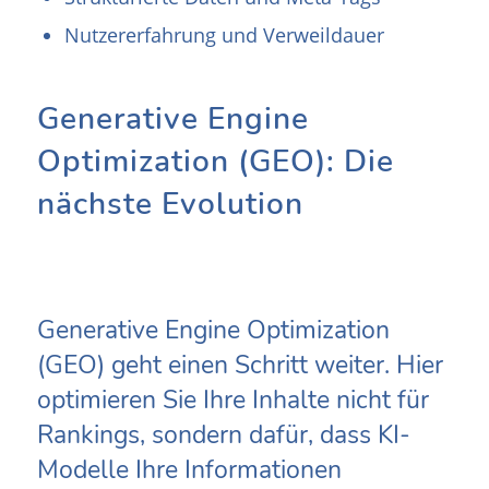
Nutzererfahrung und Verweildauer
Generative Engine
Optimization (GEO): Die
nächste Evolution
Generative Engine Optimization
(GEO) geht einen Schritt weiter. Hier
optimieren Sie Ihre Inhalte nicht für
Rankings, sondern dafür, dass KI-
Modelle Ihre Informationen