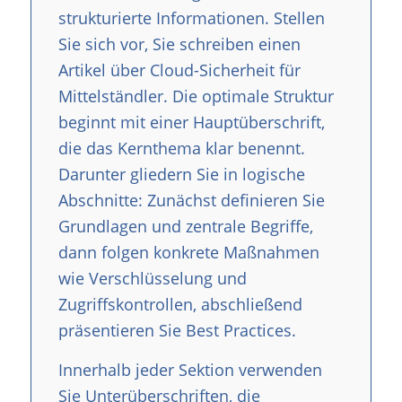
strukturierte Informationen. Stellen
Sie sich vor, Sie schreiben einen
Artikel über Cloud-Sicherheit für
Mittelständler. Die optimale Struktur
beginnt mit einer Hauptüberschrift,
die das Kernthema klar benennt.
Darunter gliedern Sie in logische
Abschnitte: Zunächst definieren Sie
Grundlagen und zentrale Begriffe,
dann folgen konkrete Maßnahmen
wie Verschlüsselung und
Zugriffskontrollen, abschließend
präsentieren Sie Best Practices.
Innerhalb jeder Sektion verwenden
Sie Unterüberschriften, die