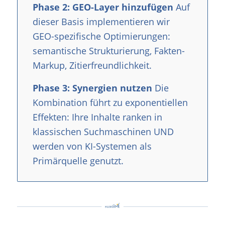
Phase 2: GEO-Layer hinzufügen
Auf
dieser Basis implementieren wir
GEO-spezifische Optimierungen:
semantische Strukturierung, Fakten-
Markup, Zitierfreundlichkeit.
Phase 3: Synergien nutzen
Die
Kombination führt zu exponentiellen
Effekten: Ihre Inhalte ranken in
klassischen Suchmaschinen UND
werden von KI-Systemen als
Primärquelle genutzt.