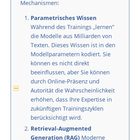
Mechanismen:
Parametrisches Wissen
Während des Trainings „lernen“
die Modelle aus Milliarden von
Texten. Dieses Wissen ist in den
Modellparametern kodiert. Sie
können es nicht direkt
beeinflussen, aber Sie können
durch Online-Präsenz und
Autorität die Wahrscheinlichkeit
erhöhen, dass Ihre Expertise in
zukünftigen Trainingszyklen
berücksichtigt wird.
Retrieval-Augmented
Generation (RAG)
Moderne