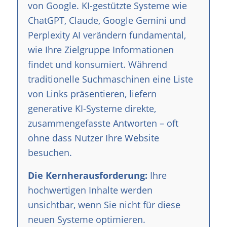
von Google. KI-gestützte Systeme wie
ChatGPT, Claude, Google Gemini und
Perplexity AI verändern fundamental,
wie Ihre Zielgruppe Informationen
findet und konsumiert. Während
traditionelle Suchmaschinen eine Liste
von Links präsentieren, liefern
generative KI-Systeme direkte,
zusammengefasste Antworten – oft
ohne dass Nutzer Ihre Website
besuchen.
Die Kernherausforderung:
Ihre
hochwertigen Inhalte werden
unsichtbar, wenn Sie nicht für diese
neuen Systeme optimieren.