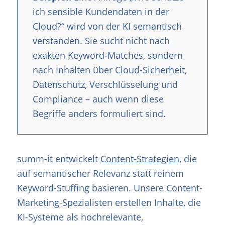
ich sensible Kundendaten in der
Cloud?“ wird von der KI semantisch
verstanden. Sie sucht nicht nach
exakten Keyword-Matches, sondern
nach Inhalten über Cloud-Sicherheit,
Datenschutz, Verschlüsselung und
Compliance – auch wenn diese
Begriffe anders formuliert sind.
summ-it entwickelt
Content-Strategien
, die
auf semantischer Relevanz statt reinem
Keyword-Stuffing basieren. Unsere Content-
Marketing-Spezialisten erstellen Inhalte, die
KI-Systeme als hochrelevante,