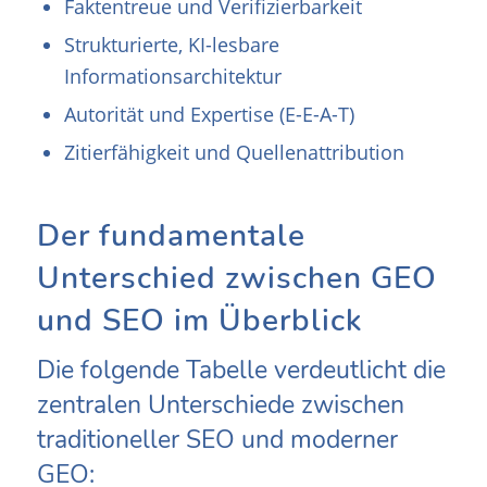
Faktentreue und Verifizierbarkeit
Strukturierte, KI-lesbare
Informationsarchitektur
Autorität und Expertise (E-E-A-T)
Zitierfähigkeit und Quellenattribution
Der fundamentale
Unterschied zwischen GEO
und SEO im Überblick
Die folgende Tabelle verdeutlicht die
zentralen Unterschiede zwischen
traditioneller SEO und moderner
GEO: