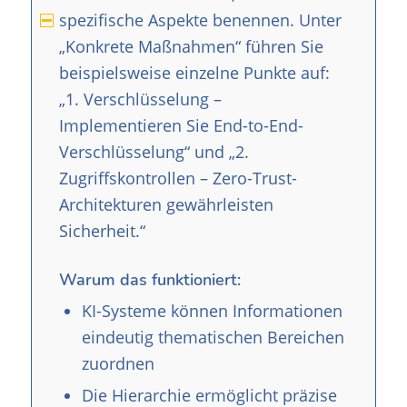
spezifische Aspekte benennen. Unter
„Konkrete Maßnahmen“ führen Sie
beispielsweise einzelne Punkte auf:
„1. Verschlüsselung –
Implementieren Sie End-to-End-
Verschlüsselung“ und „2.
Zugriffskontrollen – Zero-Trust-
Architekturen gewährleisten
Sicherheit.“
Warum das funktioniert:
KI-Systeme können Informationen
eindeutig thematischen Bereichen
zuordnen
Die Hierarchie ermöglicht präzise