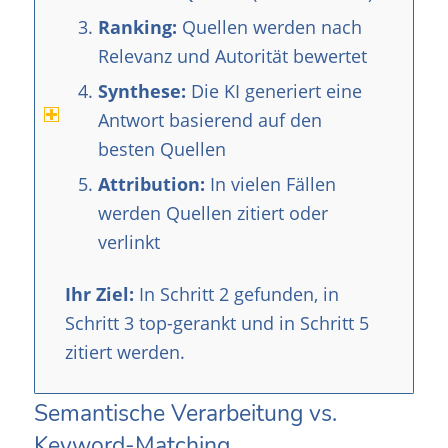
Ranking:
Quellen werden nach
Relevanz und Autorität bewertet
Synthese:
Die KI generiert eine
Antwort basierend auf den
besten Quellen
Attribution:
In vielen Fällen
werden Quellen zitiert oder
verlinkt
Ihr Ziel:
In Schritt 2 gefunden, in
Schritt 3 top-gerankt und in Schritt 5
zitiert werden.
Semantische Verarbeitung vs.
Keyword-Matching