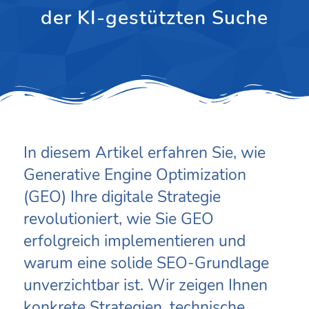
der KI-gestützten Suche
In diesem Artikel erfahren Sie, wie
Generative Engine Optimization
(GEO) Ihre digitale Strategie
revolutioniert, wie Sie GEO
erfolgreich implementieren und
warum eine solide SEO-Grundlage
unverzichtbar ist. Wir zeigen Ihnen
konkrete Strategien, technische