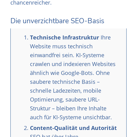
chancenreicher.
Die unverzichtbare SEO-Basis
Technische Infrastruktur
Ihre
Website muss technisch
einwandfrei sein. KI-Systeme
crawlen und indexieren Websites
ähnlich wie Google-Bots. Ohne
saubere technische Basis –
schnelle Ladezeiten, mobile
Optimierung, saubere URL-
Struktur – bleiben Ihre Inhalte
auch für KI-Systeme unsichtbar.
Content-Qualität und Autorität
SEO hat über Jahre