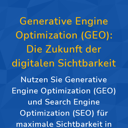
Generative Engine
Optimization (GEO):
Die Zukunft der
digitalen Sichtbarkeit
Nutzen Sie Generative
Engine Optimization (GEO)
und Search Engine
Optimization (SEO) für
maximale Sichtbarkeit in