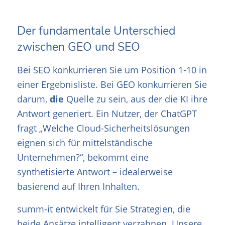
Der fundamentale Unterschied
zwischen GEO und SEO
Bei SEO konkurrieren Sie um Position 1-10 in
einer Ergebnisliste. Bei GEO konkurrieren Sie
darum,
die
Quelle zu sein, aus der die KI ihre
Antwort generiert. Ein Nutzer, der ChatGPT
fragt „Welche Cloud-Sicherheitslösungen
eignen sich für mittelständische
Unternehmen?“, bekommt eine
synthetisierte Antwort – idealerweise
basierend auf Ihren Inhalten.
summ-it entwickelt für Sie Strategien, die
beide Ansätze intelligent verzahnen. Unsere