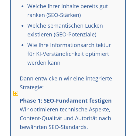
Welche Ihrer Inhalte bereits gut
ranken (SEO-Stärken)
Welche semantischen Lücken
existieren (GEO-Potenziale)
Wie Ihre Informationsarchitektur
für KI-Verständlichkeit optimiert
werden kann
Dann entwickeln wir eine integrierte
Strategie:
Phase 1: SEO-Fundament festigen
Wir optimieren technische Aspekte,
Content-Qualität und Autorität nach
bewährten SEO-Standards.