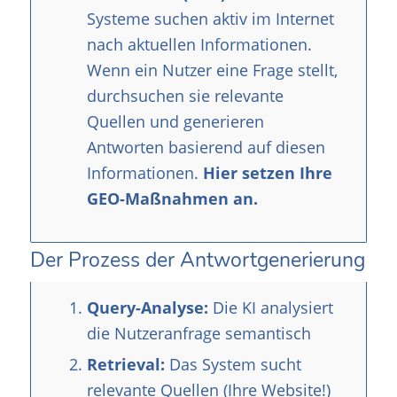
Systeme suchen aktiv im Internet
nach aktuellen Informationen.
Wenn ein Nutzer eine Frage stellt,
durchsuchen sie relevante
Quellen und generieren
Antworten basierend auf diesen
Informationen.
Hier setzen Ihre
GEO-Maßnahmen an.
Der Prozess der Antwortgenerierung
Query-Analyse:
Die KI analysiert
die Nutzeranfrage semantisch
Retrieval:
Das System sucht
relevante Quellen (Ihre Website!)