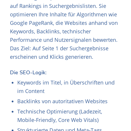
auf Rankings in Suchergebnislisten. Sie
optimieren Ihre Inhalte für Algorithmen wie
Google PageRank, die Websites anhand von
Keywords, Backlinks, technischer
Performance und Nutzersignalen bewerten.
Das Ziel: Auf Seite 1 der Suchergebnisse
erscheinen und Klicks generieren.
Die SEO-Logik:
Keywords im Titel, in Überschriften und
im Content
Backlinks von autoritativen Websites
Technische Optimierung (Ladezeit,
Mobile-Friendly, Core Web Vitals)
Strukturierte Daten und Meta-Tags