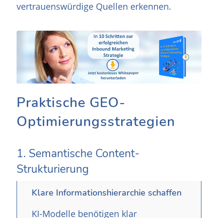
vertrauenswürdige Quellen erkennen.
Praktische GEO-
Optimierungsstrategien
1. Semantische Content-
Strukturierung
Klare Informationshierarchie schaffen
KI-Modelle benötigen klar