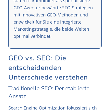
summ-it kombiniert als spezialisierte
GEO-Agentur bewährte SEO-Strategien
mit innovativen GEO-Methoden und
entwickelt für Sie eine integrierte
Marketingstrategie, die beide Welten
optimal verbindet.
GEO vs. SEO: Die
entscheidenden
Unterschiede verstehen
Traditionelle SEO: Der etablierte
Ansatz
Search Engine Optimization fokussiert sich