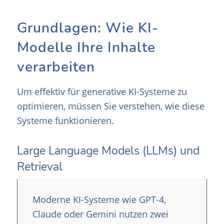
Grundlagen: Wie KI-
Modelle Ihre Inhalte
verarbeiten
Um effektiv für generative KI-Systeme zu
optimieren, müssen Sie verstehen, wie diese
Systeme funktionieren.
Large Language Models (LLMs) und
Retrieval
Moderne KI-Systeme wie GPT-4,
Claude oder Gemini nutzen zwei