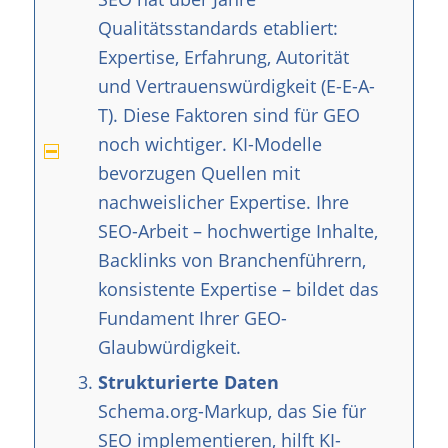
Qualitätsstandards etabliert:
Expertise, Erfahrung, Autorität
und Vertrauenswürdigkeit (E-E-A-
T). Diese Faktoren sind für GEO
noch wichtiger. KI-Modelle
bevorzugen Quellen mit
nachweislicher Expertise. Ihre
SEO-Arbeit – hochwertige Inhalte,
Backlinks von Branchenführern,
konsistente Expertise – bildet das
Fundament Ihrer GEO-
Glaubwürdigkeit.
Strukturierte Daten
Schema.org-Markup, das Sie für
SEO implementieren, hilft KI-