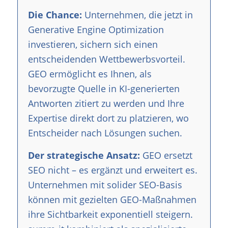
Die Chance:
Unternehmen, die jetzt in
Generative Engine Optimization
investieren, sichern sich einen
entscheidenden Wettbewerbsvorteil.
GEO ermöglicht es Ihnen, als
bevorzugte Quelle in KI-generierten
Antworten zitiert zu werden und Ihre
Expertise direkt dort zu platzieren, wo
Entscheider nach Lösungen suchen.
Der strategische Ansatz:
GEO ersetzt
SEO nicht – es ergänzt und erweitert es.
Unternehmen mit solider SEO-Basis
können mit gezielten GEO-Maßnahmen
ihre Sichtbarkeit exponentiell steigern.