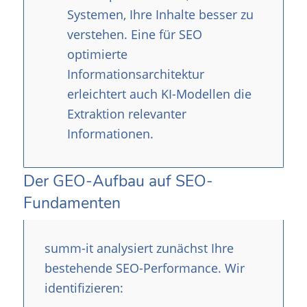
Systemen, Ihre Inhalte besser zu
verstehen. Eine für SEO
optimierte
Informationsarchitektur
erleichtert auch KI-Modellen die
Extraktion relevanter
Informationen.
Der GEO-Aufbau auf SEO-
Fundamenten
summ-it analysiert zunächst Ihre
bestehende SEO-Performance. Wir
identifizieren: