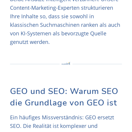
Content-Marketing-Experten strukturieren
Ihre Inhalte so, dass sie sowohl in
klassischen Suchmaschinen ranken als auch
von KI-Systemen als bevorzugte Quelle
genutzt werden.
GEO und SEO: Warum SEO
die Grundlage von GEO ist
Ein häufiges Missverständnis: GEO ersetzt
SEO. Die Realität ist komplexer und