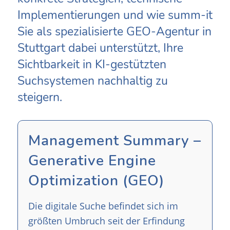
Implementierungen und wie summ-it
Sie als spezialisierte GEO-Agentur in
Stuttgart dabei unterstützt, Ihre
Sichtbarkeit in KI-gestützten
Suchsystemen nachhaltig zu
steigern.
Management Summary –
Generative Engine
Optimization (GEO)
Die digitale Suche befindet sich im
größten Umbruch seit der Erfindung