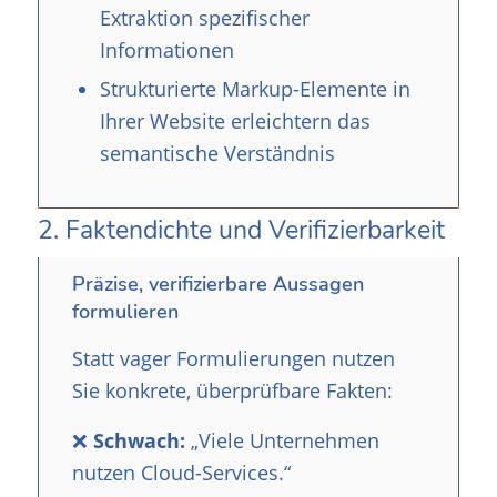
Extraktion spezifischer
Informationen
Strukturierte Markup-Elemente in
Ihrer Website erleichtern das
semantische Verständnis
2. Faktendichte und Verifizierbarkeit
Präzise, verifizierbare Aussagen
formulieren
Statt vager Formulierungen nutzen
Sie konkrete, überprüfbare Fakten:
❌
Schwach:
„Viele Unternehmen
nutzen Cloud-Services.“