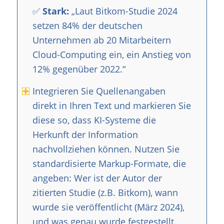
✅
Stark:
„Laut Bitkom-Studie 2024
setzen 84% der deutschen
Unternehmen ab 20 Mitarbeitern
Cloud-Computing ein, ein Anstieg von
12% gegenüber 2022.“
Integrieren Sie Quellenangaben
direkt in Ihren Text und markieren Sie
diese so, dass KI-Systeme die
Herkunft der Information
nachvollziehen können. Nutzen Sie
standardisierte Markup-Formate, die
angeben: Wer ist der Autor der
zitierten Studie (z.B. Bitkom), wann
wurde sie veröffentlicht (März 2024),
und was genau wurde festgestellt.