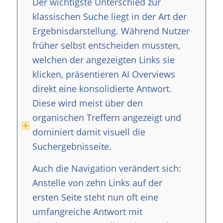
Der wichtigste Unterschied zur
klassischen Suche liegt in der Art der
Ergebnisdarstellung. Während Nutzer
früher selbst entscheiden mussten,
welchen der angezeigten Links sie
klicken, präsentieren AI Overviews
direkt eine konsolidierte Antwort.
Diese wird meist über den
organischen Treffern angezeigt und
dominiert damit visuell die
Suchergebnisseite.
Auch die Navigation verändert sich:
Anstelle von zehn Links auf der
ersten Seite steht nun oft eine
umfangreiche Antwort mit