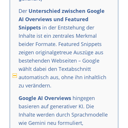
Der
Unterschied zwischen Google
AI Overviews und Featured
Snippets
in der Entstehung der
Inhalte ist ein zentrales Merkmal
beider Formate. Featured Snippets
zeigen originalgetreue Auszüge aus
bestehenden Webseiten – Google
wählt dabei den Textabschnitt
automatisch aus, ohne ihn inhaltlich
zu verändern.
Google AI Overviews
hingegen
basieren auf generativer KI. Die
Inhalte werden durch Sprachmodelle
wie Gemini neu formuliert,