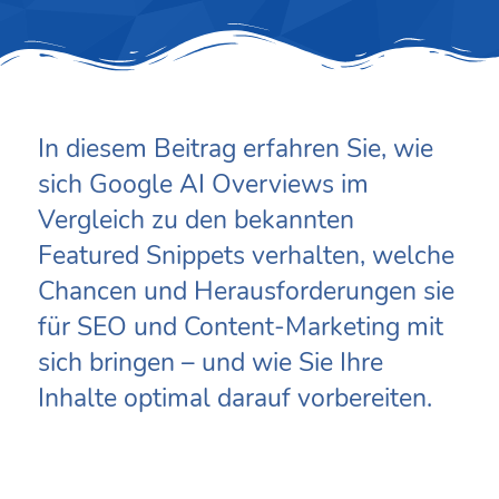
In diesem Beitrag erfahren Sie, wie
sich Google AI Overviews im
Vergleich zu den bekannten
Featured Snippets verhalten, welche
Chancen und Herausforderungen sie
für SEO und Content-Marketing mit
sich bringen – und wie Sie Ihre
Inhalte optimal darauf vorbereiten.