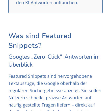
den KI-Antworten auftauchen.
Was sind Featured
Snippets?
Googles „Zero-Click“-Antworten im
Überblick
Featured Snippets sind hervorgehobene
Textauszüge, die Google oberhalb der
regulären Suchergebnisse anzeigt. Sie sollen
Nutzern schnelle, präzise Antworten auf
häufig gestellte Fragen liefern – direkt auf