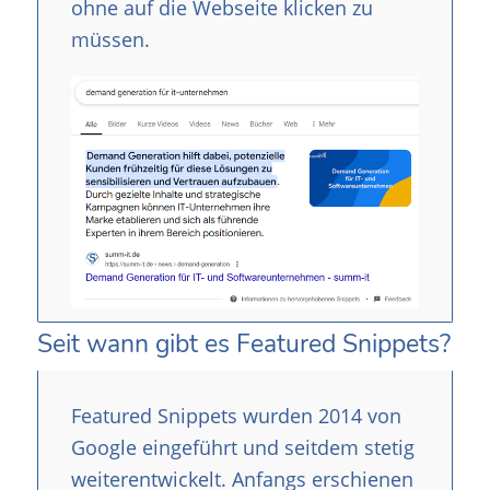
ohne auf die Webseite klicken zu
müssen.
Seit wann gibt es Featured Snippets?
Featured Snippets wurden 2014 von
Google eingeführt und seitdem stetig
weiterentwickelt. Anfangs erschienen