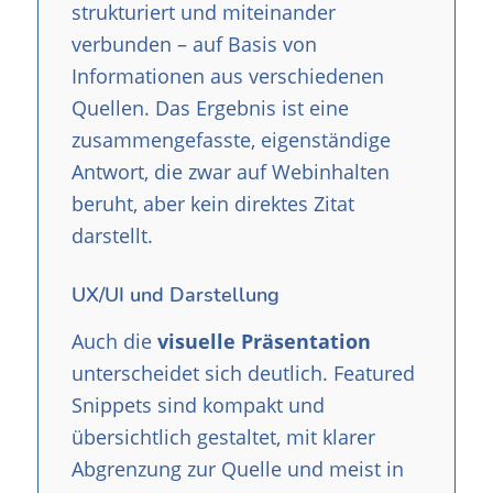
strukturiert und miteinander
verbunden – auf Basis von
Informationen aus verschiedenen
Quellen. Das Ergebnis ist eine
zusammengefasste, eigenständige
Antwort, die zwar auf Webinhalten
beruht, aber kein direktes Zitat
darstellt.
UX/UI und Darstellung
Auch die
visuelle Präsentation
unterscheidet sich deutlich. Featured
Snippets sind kompakt und
übersichtlich gestaltet, mit klarer
Abgrenzung zur Quelle und meist in