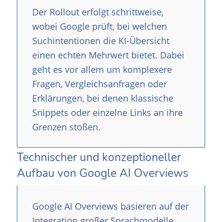
Der Rollout erfolgt schrittweise,
wobei Google prüft, bei welchen
Suchintentionen die KI-Übersicht
einen echten Mehrwert bietet. Dabei
geht es vor allem um komplexere
Fragen, Vergleichsanfragen oder
Erklärungen, bei denen klassische
Snippets oder einzelne Links an ihre
Grenzen stoßen.
Technischer und konzeptioneller
Aufbau von Google AI Overviews
Google AI Overviews basieren auf der
Integration großer Sprachmodelle