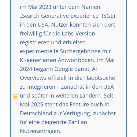
im Mai 2023 unter dem Namen
„Search Generative Experience“ (SGE)
in den USA. Nutzer konnten sich dort
freiwillig für die Labs-Version
registrieren und erhielten
experimentelle Suchergebnisse mit
KI-generierten Antwortboxen. Im Mai
2024 begann Google damit, AI
Overviews offiziell in die Hauptsuche
zu integrieren – zunächst in den USA
und später in weiteren Ländern. Seit
Mai 2025 steht das Feature auch in
Deutschland zur Verfügung, zunächst
für eine begrenzte Zahl an
Nutzeranfragen.