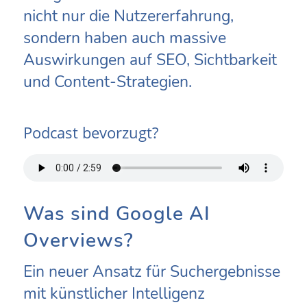
nicht nur die Nutzererfahrung,
sondern haben auch massive
Auswirkungen auf SEO, Sichtbarkeit
und Content-Strategien.
Podcast bevorzugt?
Was sind Google AI
Overviews?
Ein neuer Ansatz für Suchergebnisse
mit künstlicher Intelligenz