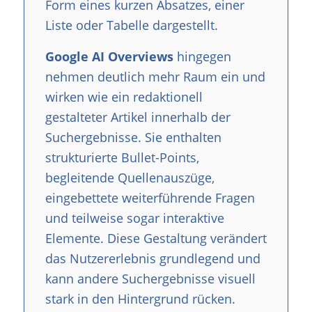
Form eines kurzen Absatzes, einer
Liste oder Tabelle dargestellt.
Google AI Overviews
hingegen
nehmen deutlich mehr Raum ein und
wirken wie ein redaktionell
gestalteter Artikel innerhalb der
Suchergebnisse. Sie enthalten
strukturierte Bullet-Points,
begleitende Quellenauszüge,
eingebettete weiterführende Fragen
und teilweise sogar interaktive
Elemente. Diese Gestaltung verändert
das Nutzererlebnis grundlegend und
kann andere Suchergebnisse visuell
stark in den Hintergrund rücken.