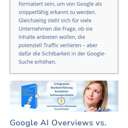
formatiert sein, um von Google als
snippetfähig erkannt zu werden.
Gleichzeitig stellt sich für viele
Unternehmen die Frage, ob sie
Inhalte anbieten wollen, die
potenziell Traffic verlieren – aber
dafür die Sichtbarkeit in der Google-
Suche erhöhen.
Google AI Overviews vs.