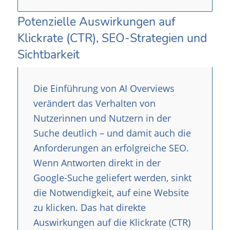
Potenzielle Auswirkungen auf
Klickrate (CTR), SEO-Strategien und
Sichtbarkeit
Die Einführung von AI Overviews
verändert das Verhalten von
Nutzerinnen und Nutzern in der
Suche deutlich – und damit auch die
Anforderungen an erfolgreiche SEO.
Wenn Antworten direkt in der
Google-Suche geliefert werden, sinkt
die Notwendigkeit, auf eine Website
zu klicken. Das hat direkte
Auswirkungen auf die Klickrate (CTR)