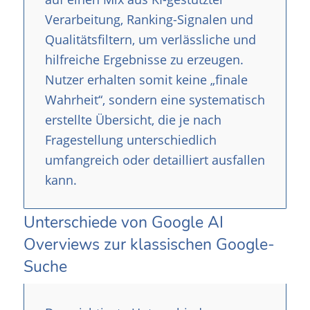
Verarbeitung, Ranking-Signalen und
Qualitätsfiltern, um verlässliche und
hilfreiche Ergebnisse zu erzeugen.
Nutzer erhalten somit keine „finale
Wahrheit“, sondern eine systematisch
erstellte Übersicht, die je nach
Fragestellung unterschiedlich
umfangreich oder detailliert ausfallen
kann.
Unterschiede von Google AI
Overviews zur klassischen Google-
Suche