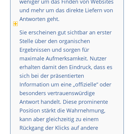
weniger um das Finden von Websites
und mehr um das direkte Liefern von
Antworten geht.
Sie erscheinen gut sichtbar an erster
Stelle über den organischen
Ergebnissen und sorgen für
maximale Aufmerksamkeit. Nutzer
erhalten damit den Eindruck, dass es
sich bei der präsentierten
Information um eine „offizielle“ oder
besonders vertrauenswürdige
Antwort handelt. Diese prominente
Position stärkt die Wahrnehmung,
kann aber gleichzeitig zu einem
Rückgang der Klicks auf andere