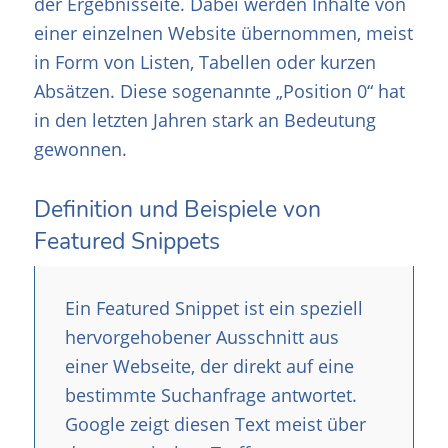
der Ergebnisseite. Dabei werden Inhalte von
einer einzelnen Website übernommen, meist
in Form von Listen, Tabellen oder kurzen
Absätzen. Diese sogenannte „Position 0“ hat
in den letzten Jahren stark an Bedeutung
gewonnen.
Definition und Beispiele von
Featured Snippets
Ein Featured Snippet ist ein speziell
hervorgehobener Ausschnitt aus
einer Webseite, der direkt auf eine
bestimmte Suchanfrage antwortet.
Google zeigt diesen Text meist über