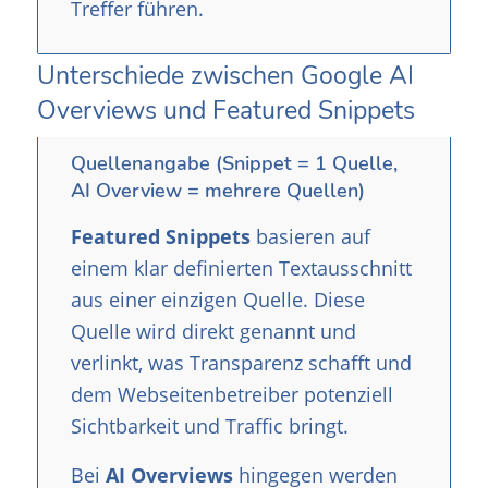
Treffer führen.
Unterschiede zwischen Google AI
Overviews und Featured Snippets
Quellenangabe (Snippet = 1 Quelle,
AI Overview = mehrere Quellen)
Featured Snippets
basieren auf
einem klar definierten Textausschnitt
aus einer einzigen Quelle. Diese
Quelle wird direkt genannt und
verlinkt, was Transparenz schafft und
dem Webseitenbetreiber potenziell
Sichtbarkeit und Traffic bringt.
Bei
AI Overviews
hingegen werden