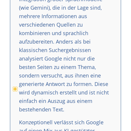
(wie Gemini), die in der Lage sind,
mehrere Informationen aus
verschiedenen Quellen zu
kombinieren und sprachlich
aufzubereiten. Anders als bei
klassischen Suchergebnissen
analysiert Google nicht nur die
besten Seiten zu einem Thema,
sondern versucht, aus ihnen eine
generierte Antwort zu formen. Diese
wird dynamisch erstellt und ist nicht
einfach ein Auszug aus einem
bestehenden Text.
Konzeptionell verlässt sich Google
auf einen Mix aus KI-gestützter