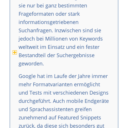
sie nur bei ganz bestimmten
Frageformaten oder stark
informationsgetriebenen
Suchanfragen. Inzwischen sind sie
jedoch bei Millionen von Keywords
weltweit im Einsatz und ein fester
Bestandteil der Suchergebnisse
geworden.
Google hat im Laufe der Jahre immer
mehr Formatvarianten ermöglicht
und Tests mit verschiedenen Designs
durchgeführt. Auch mobile Endgeräte
und Sprachassistenten greifen
zunehmend auf Featured Snippets
zurück, da diese sich besonders gut