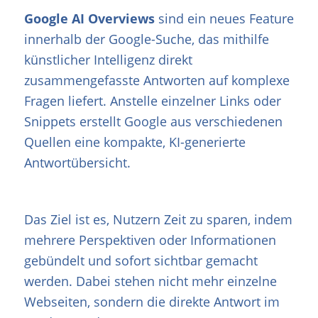
Google AI Overviews
sind ein neues Feature
innerhalb der Google-Suche, das mithilfe
künstlicher Intelligenz direkt
zusammengefasste Antworten auf komplexe
Fragen liefert. Anstelle einzelner Links oder
Snippets erstellt Google aus verschiedenen
Quellen eine kompakte, KI-generierte
Antwortübersicht.
Das Ziel ist es, Nutzern Zeit zu sparen, indem
mehrere Perspektiven oder Informationen
gebündelt und sofort sichtbar gemacht
werden. Dabei stehen nicht mehr einzelne
Webseiten, sondern die direkte Antwort im