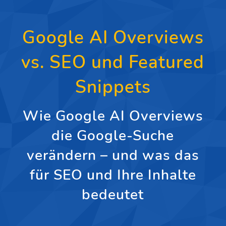
Google AI Overviews
vs. SEO und Featured
Snippets
Wie Google AI Overviews
die Google-Suche
verändern – und was das
für SEO und Ihre Inhalte
bedeutet