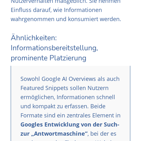
Nutzerverhalten maßgeblich. Sie nehmen
Einfluss darauf, wie Informationen
wahrgenommen und konsumiert werden.
Ähnlichkeiten:
Informationsbereitstellung,
prominente Platzierung
Sowohl Google AI Overviews als auch
Featured Snippets sollen Nutzern
ermöglichen, Informationen schnell
und kompakt zu erfassen. Beide
Formate sind ein zentrales Element in
Googles Entwicklung von der Such-
zur „Antwortmaschine“
, bei der es