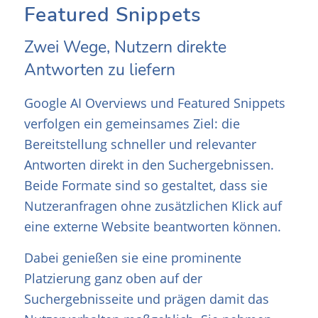
Featured Snippets
Zwei Wege, Nutzern direkte
Antworten zu liefern
Google AI Overviews und Featured Snippets
verfolgen ein gemeinsames Ziel: die
Bereitstellung schneller und relevanter
Antworten direkt in den Suchergebnissen.
Beide Formate sind so gestaltet, dass sie
Nutzeranfragen ohne zusätzlichen Klick auf
eine externe Website beantworten können.
Dabei genießen sie eine prominente
Platzierung ganz oben auf der
Suchergebnisseite und prägen damit das