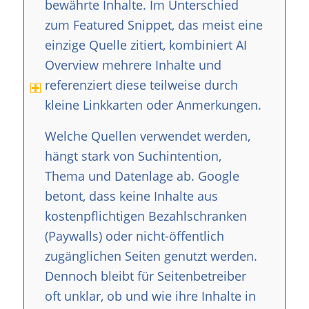
bewährte Inhalte. Im Unterschied
zum Featured Snippet, das meist eine
einzige Quelle zitiert, kombiniert AI
Overview mehrere Inhalte und
referenziert diese teilweise durch
kleine Linkkarten oder Anmerkungen.
Welche Quellen verwendet werden,
hängt stark von Suchintention,
Thema und Datenlage ab. Google
betont, dass keine Inhalte aus
kostenpflichtigen Bezahlschranken
(Paywalls) oder nicht-öffentlich
zugänglichen Seiten genutzt werden.
Dennoch bleibt für Seitenbetreiber
oft unklar, ob und wie ihre Inhalte in