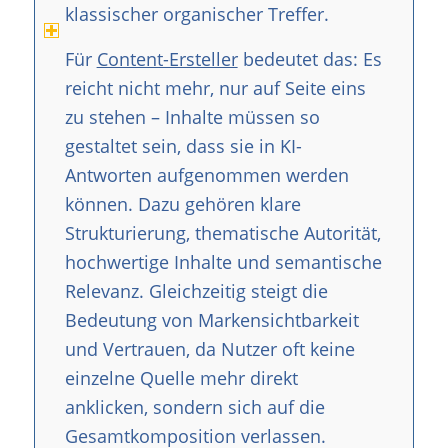
klassischer organischer Treffer.
Für
Content-Ersteller
bedeutet das: Es
reicht nicht mehr, nur auf Seite eins
zu stehen – Inhalte müssen so
gestaltet sein, dass sie in KI-
Antworten aufgenommen werden
können. Dazu gehören klare
Strukturierung, thematische Autorität,
hochwertige Inhalte und semantische
Relevanz. Gleichzeitig steigt die
Bedeutung von Markensichtbarkeit
und Vertrauen, da Nutzer oft keine
einzelne Quelle mehr direkt
anklicken, sondern sich auf die
Gesamtkomposition verlassen.