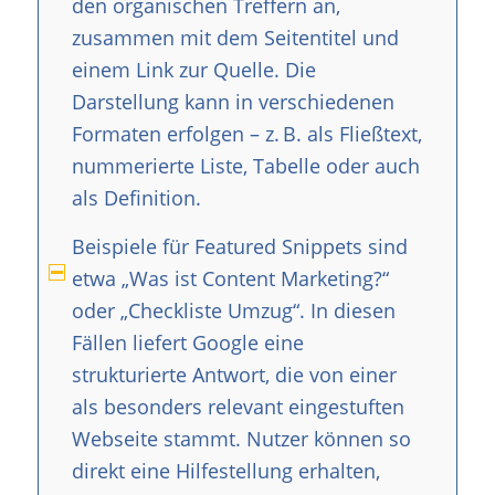
den organischen Treffern an,
zusammen mit dem Seitentitel und
einem Link zur Quelle. Die
Darstellung kann in verschiedenen
Formaten erfolgen – z. B. als Fließtext,
nummerierte Liste, Tabelle oder auch
als Definition.
Beispiele für Featured Snippets sind
etwa „Was ist Content Marketing?“
oder „Checkliste Umzug“. In diesen
Fällen liefert Google eine
strukturierte Antwort, die von einer
als besonders relevant eingestuften
Webseite stammt. Nutzer können so
direkt eine Hilfestellung erhalten,