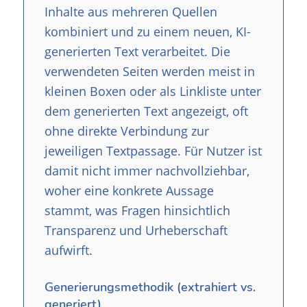
Inhalte aus mehreren Quellen
kombiniert und zu einem neuen, KI-
generierten Text verarbeitet. Die
verwendeten Seiten werden meist in
kleinen Boxen oder als Linkliste unter
dem generierten Text angezeigt, oft
ohne direkte Verbindung zur
jeweiligen Textpassage. Für Nutzer ist
damit nicht immer nachvollziehbar,
woher eine konkrete Aussage
stammt, was Fragen hinsichtlich
Transparenz und Urheberschaft
aufwirft.
Generierungsmethodik (extrahiert vs.
generiert)