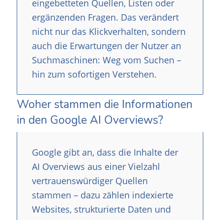
eingebetteten Quellen, Listen oder
ergänzenden Fragen. Das verändert
nicht nur das Klickverhalten, sondern
auch die Erwartungen der Nutzer an
Suchmaschinen: Weg vom Suchen –
hin zum sofortigen Verstehen.
Woher stammen die Informationen
in den Google AI Overviews?
Google gibt an, dass die Inhalte der
AI Overviews aus einer Vielzahl
vertrauenswürdiger Quellen
stammen – dazu zählen indexierte
Websites, strukturierte Daten und