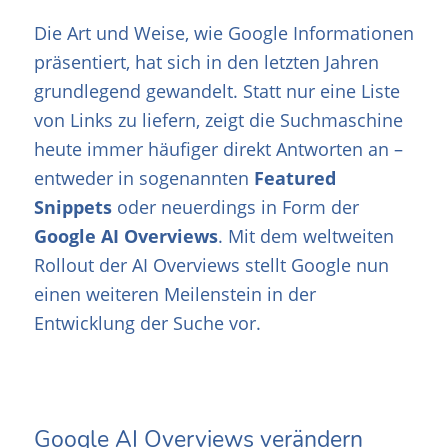
Die Art und Weise, wie Google Informationen
präsentiert, hat sich in den letzten Jahren
grundlegend gewandelt. Statt nur eine Liste
von Links zu liefern, zeigt die Suchmaschine
heute immer häufiger direkt Antworten an –
entweder in sogenannten
Featured
Snippets
oder neuerdings in Form der
Google AI Overviews
. Mit dem weltweiten
Rollout der AI Overviews stellt Google nun
einen weiteren Meilenstein in der
Entwicklung der Suche vor.
Google AI Overviews verändern