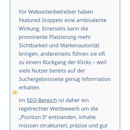
Für Webseitenbetreiber haben
Featured Snippets eine ambivalente
Wirkung. Einerseits kann die
prominente Platzierung mehr
Sichtbarkeit und Markenautorität
bringen, andererseits führen sie oft
zu einem Rückgang der Klicks – weil
viele Nutzer bereits auf der
Suchergebnisseite genug Information
erhalten.
Im
SEO-Bereich
ist daher ein
regelrechter Wettbewerb um die
„Position 0“ entstanden. Inhalte
müssen strukturiert, präzise und gut