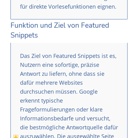
für direkte Vorlesefunktionen eignen.
Funktion und Ziel von Featured
Snippets
Das Ziel von Featured Snippets ist es,
Nutzern eine sofortige, präzise
Antwort zu liefern, ohne dass sie
dafür mehrere Websites
durchsuchen müssen. Google
erkennt typische
Frageformulierungen oder klare
Informationsbedarfe und versucht,
die bestmögliche Antwortquelle dafür
auszuwählen. Die ausgewählte Seite