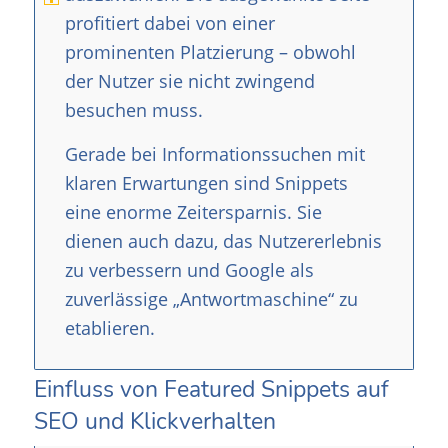
profitiert dabei von einer
prominenten Platzierung – obwohl
der Nutzer sie nicht zwingend
besuchen muss.
Gerade bei Informationssuchen mit
klaren Erwartungen sind Snippets
eine enorme Zeitersparnis. Sie
dienen auch dazu, das Nutzererlebnis
zu verbessern und Google als
zuverlässige „Antwortmaschine“ zu
etablieren.
Einfluss von Featured Snippets auf
SEO und Klickverhalten