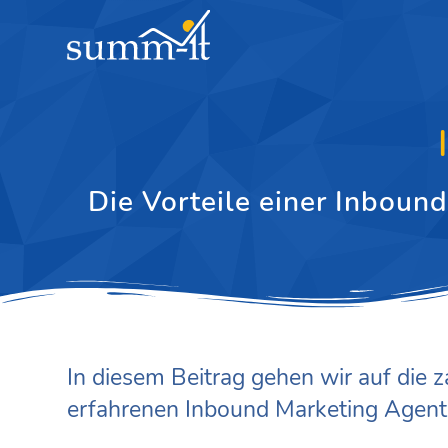
Die Vorteile einer Inbou
In diesem Beitrag gehen wir auf die z
erfahrenen Inbound Marketing Agentu