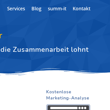
Services
Blog
summ-it
Kontakt
r
 die Zusammenarbeit lohnt
Kostenlose
Marketing-Analyse