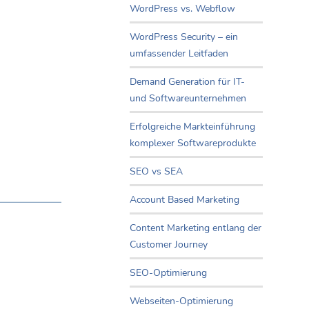
WordPress vs. Webflow
WordPress Security – ein
umfassender Leitfaden
Demand Generation für IT-
und Softwareunternehmen
Erfolgreiche Markteinführung
komplexer Softwareprodukte
SEO vs SEA
Account Based Marketing
Content Marketing entlang der
Customer Journey
SEO-Optimierung
Webseiten-Optimierung