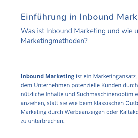
Einführung in Inbound Mark
Was ist Inbound Marketing und wie un
Marketingmethoden?
Inbound Marketing
ist ein Marketingansatz,
dem Unternehmen potenzielle Kunden durch
nützliche Inhalte und Suchmaschinenoptimi
anziehen, statt sie wie beim klassischen Ou
Marketing durch Werbeanzeigen oder Kaltak
zu unterbrechen.