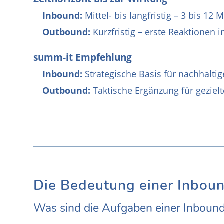
Inbound:
Mittel- bis langfristig – 3 bis 12
Outbound:
Kurzfristig – erste Reaktionen
summ-it Empfehlung
Inbound:
Strategische Basis für nachhalt
Outbound:
Taktische Ergänzung für gezie
Die Bedeutung einer Inbou
Was sind die Aufgaben einer Inboun