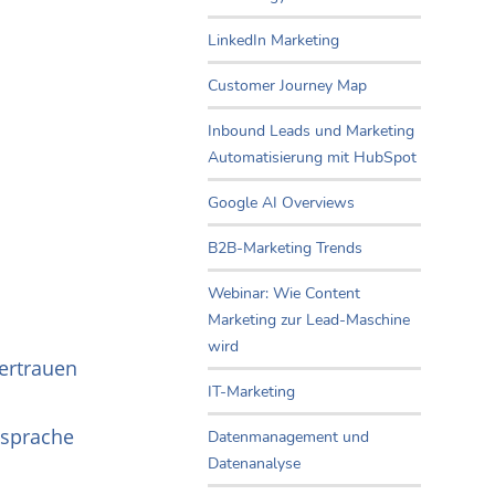
LinkedIn Marketing
Customer Journey Map
Inbound Leads und Marketing
Automatisierung mit HubSpot
Google AI Overviews
B2B-Marketing Trends
Webinar: Wie Content
Marketing zur Lead-Maschine
wird
ertrauen
IT-Marketing
nsprache
Datenmanagement und
Datenanalyse