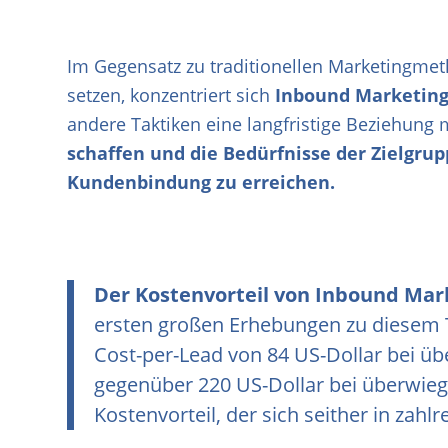
Im Gegensatz zu traditionellen Marketingme
setzen, konzentriert sich
Inbound Marketin
andere Taktiken eine langfristige Beziehung
schaffen und die Bedürfnisse der Zielgrup
Kundenbindung zu erreichen.
Der Kostenvorteil von Inbound Mar
ersten großen Erhebungen zu diesem 
Cost-per-Lead von 84 US-Dollar bei 
gegenüber 220 US-Dollar bei überwie
Kostenvorteil, der sich seither in zahl