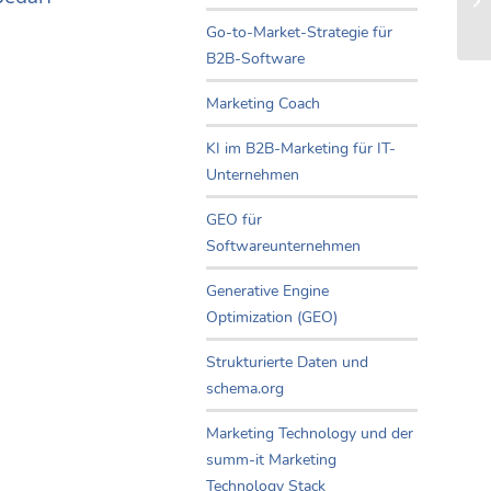
Go-to-Market-Strategie für
B2B-Software
Marketing Coach
KI im B2B-Marketing für IT-
Unternehmen
GEO für
Softwareunternehmen
Generative Engine
Optimization (GEO)
Strukturierte Daten und
schema.org
Marketing Technology und der
summ-it Marketing
Technology Stack