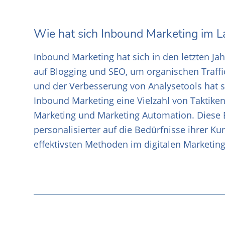
Wie hat sich Inbound Marketing im La
Inbound Marketing hat sich in den letzten Ja
auf Blogging und SEO, um organischen Traffi
und der Verbesserung von Analysetools hat sic
Inbound Marketing eine Vielzahl von Taktike
Marketing und Marketing Automation. Diese 
personalisierter auf die Bedürfnisse ihrer 
effektivsten Methoden im digitalen Marketin