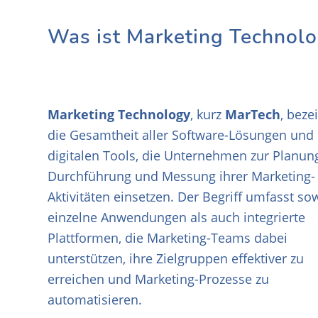
Was ist Marketing Technol
Marketing Technology
, kurz
MarTech
, beze
die Gesamtheit aller Software-Lösungen und
digitalen Tools, die Unternehmen zur Planun
Durchführung und Messung ihrer Marketing-
Aktivitäten einsetzen. Der Begriff umfasst so
einzelne Anwendungen als auch integrierte
Plattformen, die Marketing-Teams dabei
unterstützen, ihre Zielgruppen effektiver zu
erreichen und Marketing-Prozesse zu
automatisieren.