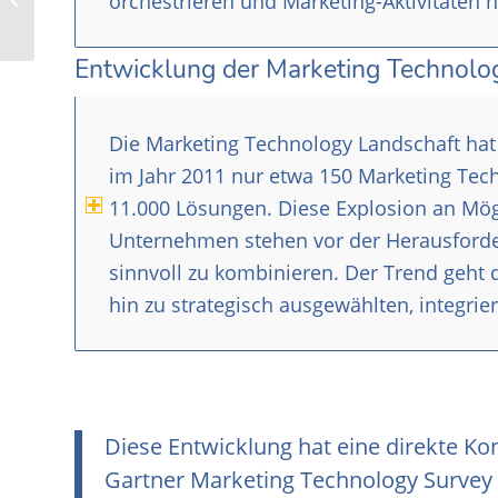
orchestrieren und Marketing-Aktivitäten 
Entwicklung der Marketing Technolo
Die Marketing Technology Landschaft hat 
im Jahr 2011 nur etwa 150 Marketing Tech
11.000 Lösungen. Diese Explosion an Mögli
Unternehmen stehen vor der Herausforder
sinnvoll zu kombinieren. Der Trend geht 
hin zu strategisch ausgewählten, integrie
Diese Entwicklung hat eine direkte K
Gartner Marketing Technology Survey 