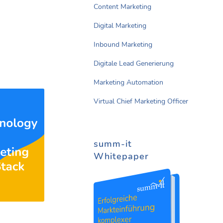
Content Marketing
Digital Marketing
Inbound Marketing
Digitale Lead Generierung
Marketing Automation
Virtual Chief Marketing Officer
summ-it
Whitepaper