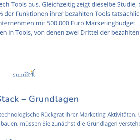
-Tools aus. Gleichzeitig zeigt dieselbe Studie,
der Funktionen ihrer bezahlten Tools tatsächli
-Unternehmen mit 500.000 Euro Marketingbudget
ßen in Tools, von denen zwei Drittel der bezahlten
Stack – Grundlagen
technologische Rückgrat Ihrer Marketing-Aktivitäten.
ubauen, müssen Sie zunächst die Grundlagen versteh