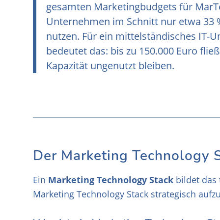
gesamten Marketingbudgets für MarTech
Unternehmen im Schnitt nur etwa 33 % 
nutzen. Für ein mittelständisches IT
bedeutet das: bis zu 150.000 Euro flie
Kapazität ungenutzt bleiben.
Der Marketing Technology 
Ein
Marketing Technology Stack
bildet das 
Marketing Technology Stack strategisch aufz