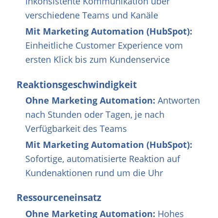
Inkonsistente Kommunikation über
verschiedene Teams und Kanäle
Mit Marketing Automation (HubSpot):
Einheitliche Customer Experience vom
ersten Klick bis zum Kundenservice
Reaktionsgeschwindigkeit
Ohne Marketing Automation:
Antworten
nach Stunden oder Tagen, je nach
Verfügbarkeit des Teams
Mit Marketing Automation (HubSpot):
Sofortige, automatisierte Reaktion auf
Kundenaktionen rund um die Uhr
Ressourceneinsatz
Ohne Marketing Automation:
Hohes