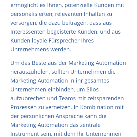
ermöglicht es Ihnen, potenzielle Kunden mit
personalisierten, relevanten Inhalten zu
versorgen, die dazu beitragen, dass aus
Interessenten begeisterte Kunden, und aus
Kunden loyale Fürsprecher Ihres
Unternehmens werden.
Um das Beste aus der Marketing Automation
herauszuholen, sollten Unternehmen die
Marketing Automation in ihr gesamtes
Unternehmen einbinden, um Silos
aufzubrechen und Teams mit zeitsparenden
Prozessen zu vernetzen. In Kombination mit
der persönlichen Ansprache kann die
Marketing Automation das zentrale
Instrument sein, mit dem Ihr Unternehmen