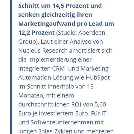
Schnitt um 14,5 Prozent und
senken gleichzeitig ihren
Marketingaufwand pro Lead um
12,2 Prozent
(Studie: Aberdeen
Group). Laut einer Analyse von
Nucleus Research amortisiert sich
die Implementierung einer
integrierten CRM- und Marketing-
Automation-Lösung wie HubSpot
im Schnitt innerhalb von 13
Monaten, mit einem
durchschnittlichen ROI von 5,60
Euro je investiertem Euro. Für IT-
und Softwareunternehmen mit
langen Sales-Zyklen und mehreren