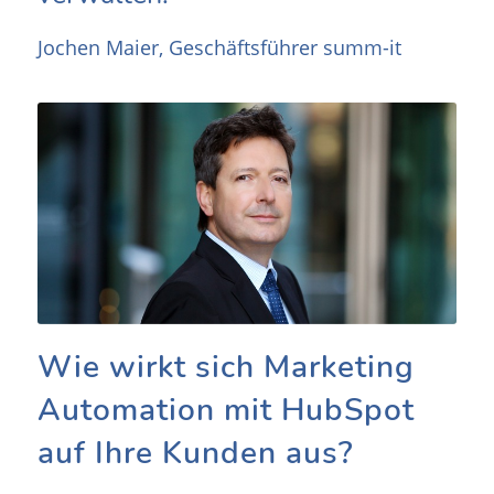
Jochen Maier, Geschäftsführer summ-it
Wie wirkt sich Marketing
Automation mit HubSpot
auf Ihre Kunden aus?