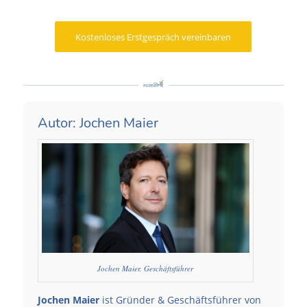
Kostenloses Erstgespräch vereinbaren
Autor: Jochen Maier
Jochen Maier, Geschäftsführer
Jochen Maier
ist Gründer & Geschäftsführer von