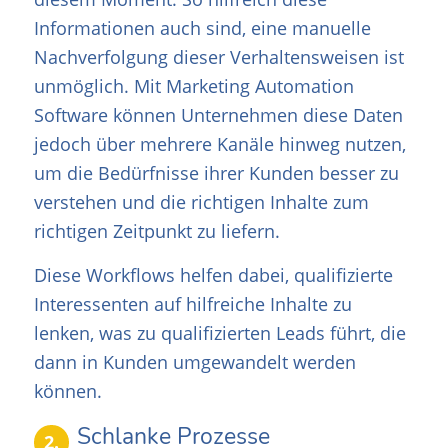
Informationen auch sind, eine manuelle
Nachverfolgung dieser Verhaltensweisen ist
unmöglich. Mit Marketing Automation
Software können Unternehmen diese Daten
jedoch über mehrere Kanäle hinweg nutzen,
um die Bedürfnisse ihrer Kunden besser zu
verstehen und die richtigen Inhalte zum
richtigen Zeitpunkt zu liefern.
Diese Workflows helfen dabei, qualifizierte
Interessenten auf hilfreiche Inhalte zu
lenken, was zu qualifizierten Leads führt, die
dann in Kunden umgewandelt werden
können.
Schlanke Prozesse
2.