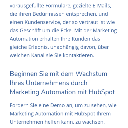
vorausgefüllte Formulare, gezielte E-Mails,
die ihren Bedürfnissen entsprechen, und
einen Kundenservice, der so vertraut ist wie
das Geschäft um die Ecke. Mit der Marketing
Automation erhalten Ihre Kunden das
gleiche Erlebnis, unabhängig davon, über
welchen Kanal sie Sie kontaktieren.
Beginnen Sie mit dem Wachstum
Ihres Unternehmens durch
Marketing Automation mit HubSpot
Fordern Sie eine Demo an, um zu sehen, wie
Marketing Automation mit HubSpot Ihrem
Unternehmen helfen kann, zu wachsen.