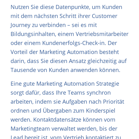
Nutzen Sie diese Datenpunkte, um Kunden
mit dem nächsten Schritt ihrer Customer
Journey zu verbinden – sei es mit
Bildungsinhalten, einem Vertriebsmitarbeiter
oder einem Kundenerfolgs-Check-in. Der
Vorteil der Marketing Automation besteht
darin, dass Sie diesen Ansatz gleichzeitig auf
Tausende von Kunden anwenden können.
Eine gute Marketing Automation Strategie
sorgt dafür, dass Ihre Teams synchron
arbeiten, indem sie Aufgaben nach Priorität
ordnen und Übergaben zum Kinderspiel
werden. Kontaktdatensätze können vom
Marketingteam verwaltet werden, bis der
Lead bereit ist, vom Vertrieb kontaktiert zu