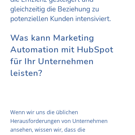
gleichzeitig die Beziehung zu
potenziellen Kunden intensiviert.
Was kann Marketing
Automation mit HubSpot
für Ihr Unternehmen
leisten?
Wenn wir uns die üblichen
Herausforderungen von Unternehmen
ansehen, wissen wir, dass die