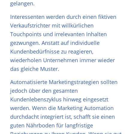
gelangen.
Interessenten werden durch einen fiktiven
Verkaufstrichter mit willkürlichen
Touchpoints und irrelevanten Inhalten
gezwungen. Anstatt auf individuelle
Kundenbedürfnisse zu reagieren,
wiederholen Unternehmen immer wieder
das gleiche Muster.
Automatisierte Marketingstrategien sollten
jedoch über den gesamten
Kundenlebenszyklus hinweg eingesetzt
werden. Wenn die Marketing Automation
durchdacht integriert ist, schafft sie einen
guten Nährboden für langfristige
Beziehungen zu Ihren Kunden. Wenn sie gut