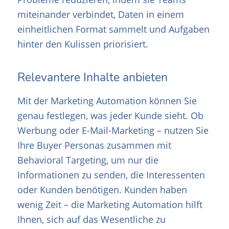
miteinander verbindet, Daten in einem
einheitlichen Format sammelt und Aufgaben
hinter den Kulissen priorisiert.
Relevantere Inhalte anbieten
Mit der Marketing Automation können Sie
genau festlegen, was jeder Kunde sieht. Ob
Werbung oder E-Mail-Marketing – nutzen Sie
Ihre Buyer Personas zusammen mit
Behavioral Targeting, um nur die
Informationen zu senden, die Interessenten
oder Kunden benötigen. Kunden haben
wenig Zeit – die Marketing Automation hilft
Ihnen, sich auf das Wesentliche zu