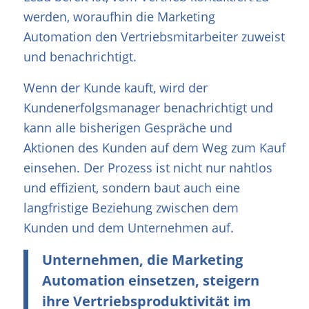
werden, woraufhin die Marketing
Automation den Vertriebsmitarbeiter zuweist
und benachrichtigt.
Wenn der Kunde kauft, wird der
Kundenerfolgsmanager benachrichtigt und
kann alle bisherigen Gespräche und
Aktionen des Kunden auf dem Weg zum Kauf
einsehen. Der Prozess ist nicht nur nahtlos
und effizient, sondern baut auch eine
langfristige Beziehung zwischen dem
Kunden und dem Unternehmen auf.
Unternehmen, die Marketing
Automation einsetzen, steigern
ihre Vertriebsproduktivität im