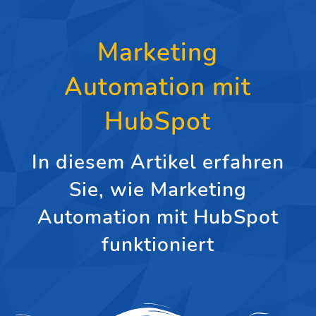
Marketing
Automation mit
HubSpot
In diesem Artikel erfahren
Sie, wie Marketing
Automation mit HubSpot
funktioniert