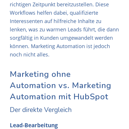
richtigen Zeitpunkt bereitzustellen. Diese
Workflows helfen dabei, qualifizierte
Interessenten auf hilfreiche Inhalte zu
lenken, was zu warmen Leads führt, die dann
sorgfältig in Kunden umgewandelt werden
können. Marketing Automation ist jedoch
noch nicht alles.
Marketing ohne
Automation vs. Marketing
Automation mit HubSpot
Der direkte Vergleich
Lead-Bearbeitung