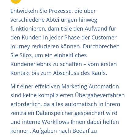
Entwickeln Sie Prozesse, die über
verschiedene Abteilungen hinweg
funktionieren, damit Sie den Aufwand für
den Kunden in jeder Phase der Customer
Journey reduzieren können. Durchbrechen
Sie Silos, um ein einheitliches
Kundenerlebnis zu schaffen – vom ersten
Kontakt bis zum Abschluss des Kaufs.
Mit einer effektiven Marketing Automation
sind keine komplizierten Übergabeverfahren
erforderlich, da alles automatisch in Ihrem
zentralen Datenspeicher gespeichert wird
und interne Workflows Ihnen dabei helfen
können, Aufgaben nach Bedarf zu