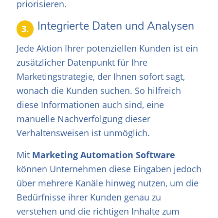
priorisieren.
Integrierte Daten und Analysen
3.
Jede Aktion Ihrer potenziellen Kunden ist ein
zusätzlicher Datenpunkt für Ihre
Marketingstrategie, der Ihnen sofort sagt,
wonach die Kunden suchen. So hilfreich
diese Informationen auch sind, eine
manuelle Nachverfolgung dieser
Verhaltensweisen ist unmöglich.
Mit
Marketing Automation Software
können Unternehmen diese Eingaben jedoch
über mehrere Kanäle hinweg nutzen, um die
Bedürfnisse ihrer Kunden genau zu
verstehen und die richtigen Inhalte zum