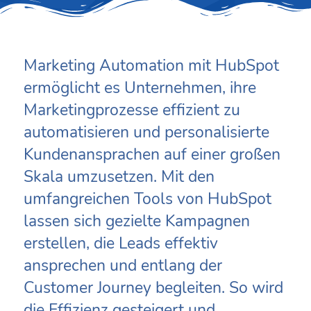
Marketing Automation mit HubSpot
ermöglicht es Unternehmen, ihre
Marketingprozesse effizient zu
automatisieren und personalisierte
Kundenansprachen auf einer großen
Skala umzusetzen. Mit den
umfangreichen Tools von HubSpot
lassen sich gezielte Kampagnen
erstellen, die Leads effektiv
ansprechen und entlang der
Customer Journey begleiten. So wird
die Effizienz gesteigert und