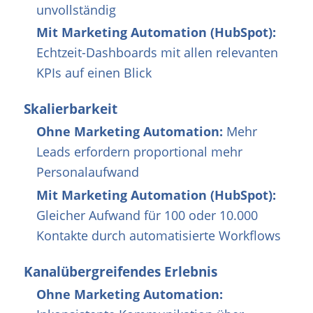
unvollständig
Mit Marketing Automation (HubSpot):
Echtzeit-Dashboards mit allen relevanten
KPIs auf einen Blick
Skalierbarkeit
Ohne Marketing Automation:
Mehr
Leads erfordern proportional mehr
Personalaufwand
Mit Marketing Automation (HubSpot):
Gleicher Aufwand für 100 oder 10.000
Kontakte durch automatisierte Workflows
Kanalübergreifendes Erlebnis
Ohne Marketing Automation: