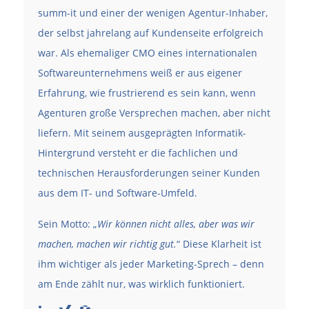
summ-it und einer der wenigen Agentur-Inhaber,
der selbst jahrelang auf Kundenseite erfolgreich
war. Als ehemaliger CMO eines internationalen
Softwareunternehmens weiß er aus eigener
Erfahrung, wie frustrierend es sein kann, wenn
Agenturen große Versprechen machen, aber nicht
liefern. Mit seinem ausgeprägten Informatik-
Hintergrund versteht er die fachlichen und
technischen Herausforderungen seiner Kunden
aus dem IT- und Software-Umfeld.
Sein Motto: „
Wir können nicht alles, aber was wir
machen, machen wir richtig gut.
“ Diese Klarheit ist
ihm wichtiger als jeder Marketing-Sprech – denn
am Ende zählt nur, was wirklich funktioniert.