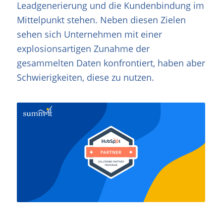
Leadgenerierung und die Kundenbindung im
Mittelpunkt stehen. Neben diesen Zielen
sehen sich Unternehmen mit einer
explosionsartigen Zunahme der
gesammelten Daten konfrontiert, haben aber
Schwierigkeiten, diese zu nutzen.