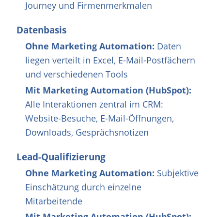
Journey und Firmenmerkmalen
Datenbasis
Ohne Marketing Automation:
Daten
liegen verteilt in Excel, E-Mail-Postfächern
und verschiedenen Tools
Mit Marketing Automation (HubSpot):
Alle Interaktionen zentral im CRM:
Website-Besuche, E-Mail-Öffnungen,
Downloads, Gesprächsnotizen
Lead-Qualifizierung
Ohne Marketing Automation:
Subjektive
Einschätzung durch einzelne
Mitarbeitende
Mit Marketing Automation (HubSpot):