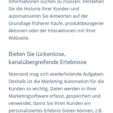
Informationen suchen zu müssen. Verstehen
Sie die Historie Ihrer Kunden und
automatisieren Sie Antworten auf der
Grundlage früherer Käufe, produktbezogener
Aktionen oder der Interaktionen mit Ihrer
Webseite.
Bieten Sie lückenlose,
kanalübergreifende Erlebnisse
Niemand mag sich wiederholende Aufgaben.
Deshalb ist die Marketing Automation für die
Kunden so wichtig. Daten werden in Ihrer
Marketingsoftware erfasst, gespeichert und
verwendet, damit Sie Ihren Kunden ein
personalisiertes Erlebnis bieten können, z.B.