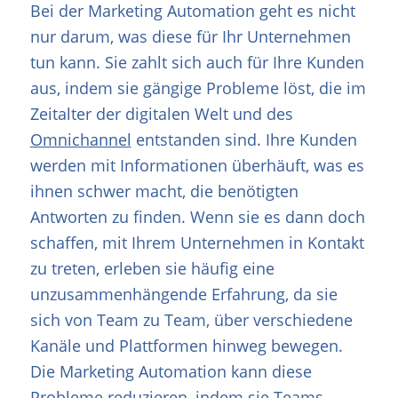
Bei der Marketing Automation geht es nicht
nur darum, was diese für Ihr Unternehmen
tun kann. Sie zahlt sich auch für Ihre Kunden
aus, indem sie gängige Probleme löst, die im
Zeitalter der digitalen Welt und des
Omnichannel
entstanden sind. Ihre Kunden
werden mit Informationen überhäuft, was es
ihnen schwer macht, die benötigten
Antworten zu finden. Wenn sie es dann doch
schaffen, mit Ihrem Unternehmen in Kontakt
zu treten, erleben sie häufig eine
unzusammenhängende Erfahrung, da sie
sich von Team zu Team, über verschiedene
Kanäle und Plattformen hinweg bewegen.
Die Marketing Automation kann diese
Probleme reduzieren, indem sie Teams