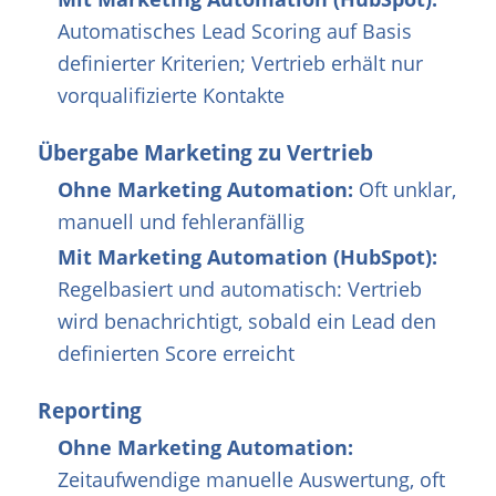
Automatisches Lead Scoring auf Basis
definierter Kriterien; Vertrieb erhält nur
vorqualifizierte Kontakte
Übergabe Marketing zu Vertrieb
Ohne Marketing Automation:
Oft unklar,
manuell und fehleranfällig
Mit Marketing Automation (HubSpot):
Regelbasiert und automatisch: Vertrieb
wird benachrichtigt, sobald ein Lead den
definierten Score erreicht
Reporting
Ohne Marketing Automation:
Zeitaufwendige manuelle Auswertung, oft