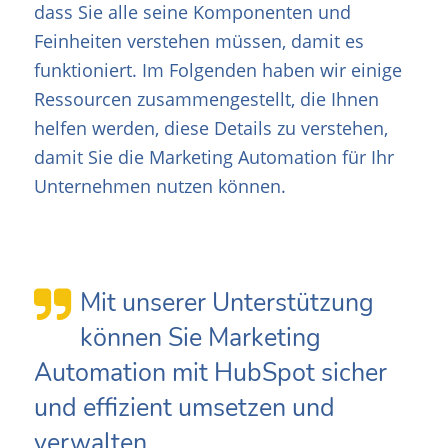
dass Sie alle seine Komponenten und
Feinheiten verstehen müssen, damit es
funktioniert. Im Folgenden haben wir einige
Ressourcen zusammengestellt, die Ihnen
helfen werden, diese Details zu verstehen,
damit Sie die Marketing Automation für Ihr
Unternehmen nutzen können.
Mit unserer Unterstützung
können Sie Marketing
Automation mit HubSpot sicher
und effizient umsetzen und
verwalten.