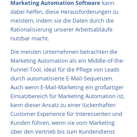
Marketing Automation Software
kann
dabei helfen, diese Herausforderungen zu
meistern, indem sie die Daten durch die
Rationalisierung unserer Arbeitsabläufe
nutzbar macht.
Die meisten Unternehmen betrachten die
Marketing Automation als ein Middle-of-the-
Funnel-Tool, ideal für die Pflege von Leads
durch automatisierte E-Mail-Sequenzen.
Auch wenn E-Mail-Marketing ein großartiger
Einsatzbereich für Marketing Automation ist,
kann dieser Ansatz zu einer lückenhaften
Customer Experience für Interessenten und
Kunden führen, wenn sie vom Marketing
über den Vertrieb bis zum Kundendienst