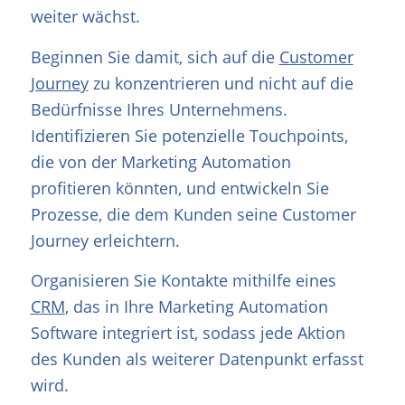
weiter wächst.
Beginnen Sie damit, sich auf die
Customer
Journey
zu konzentrieren und nicht auf die
Bedürfnisse Ihres Unternehmens.
Identifizieren Sie potenzielle Touchpoints,
die von der Marketing Automation
profitieren könnten, und entwickeln Sie
Prozesse, die dem Kunden seine Customer
Journey erleichtern.
Organisieren Sie Kontakte mithilfe eines
CRM
, das in Ihre Marketing Automation
Software integriert ist, sodass jede Aktion
des Kunden als weiterer Datenpunkt erfasst
wird.