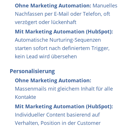
Ohne Marketing Automation:
Manuelles
Nachfassen per E-Mail oder Telefon, oft
verzögert oder lückenhaft
Mit Marketing Automation (HubSpot):
Automatische Nurturing-Sequenzen
starten sofort nach definiertem Trigger,
kein Lead wird übersehen
Personalisierung
Ohne Marketing Automation:
Massenmails mit gleichem Inhalt für alle
Kontakte
Mit Marketing Automation (HubSpot):
Individueller Content basierend auf
Verhalten, Position in der Customer