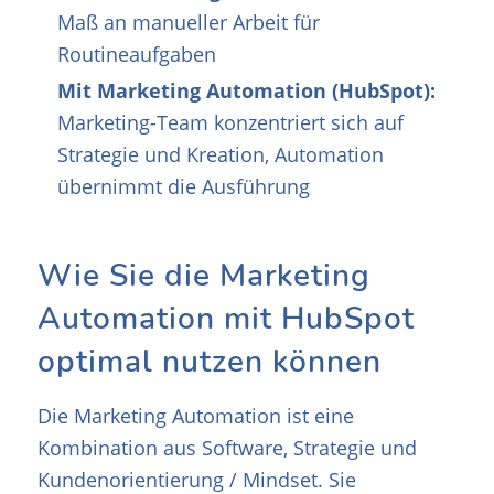
Maß an manueller Arbeit für
Routineaufgaben
Mit Marketing Automation (HubSpot):
Marketing-Team konzentriert sich auf
Strategie und Kreation, Automation
übernimmt die Ausführung
Wie Sie die Marketing
Automation mit HubSpot
optimal nutzen können
Die Marketing Automation ist eine
Kombination aus Software, Strategie und
Kundenorientierung / Mindset. Sie