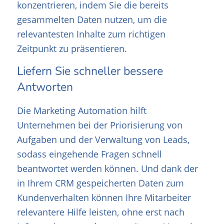
konzentrieren, indem Sie die bereits
gesammelten Daten nutzen, um die
relevantesten Inhalte zum richtigen
Zeitpunkt zu präsentieren.
Liefern Sie schneller bessere
Antworten
Die Marketing Automation hilft
Unternehmen bei der Priorisierung von
Aufgaben und der Verwaltung von Leads,
sodass eingehende Fragen schnell
beantwortet werden können. Und dank der
in Ihrem CRM gespeicherten Daten zum
Kundenverhalten können Ihre Mitarbeiter
relevantere Hilfe leisten, ohne erst nach