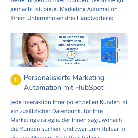
gemacht ist, bietet Marketing Automation
Ihrem Unternehmen drei Hauptvorteile:
Personalisierte Marketing
1.
Automation mit HubSpot
Jede Interaktion Ihrer potenziellen Kunden ist
ein zusätzlicher Datenpunkt für Ihre
Marketingstrategie, der Ihnen sagt, wonach
die Kunden suchen, und zwar unmittelbar in
diesem Moment. So hilfreich diese